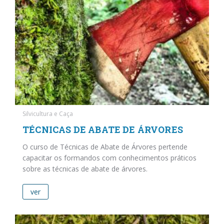
Silvicultura e Caça
TÉCNICAS DE ABATE DE ÁRVORES
O curso de Técnicas de Abate de Árvores pertende
capacitar os formandos com conhecimentos práticos
sobre as técnicas de abate de árvores.
ver