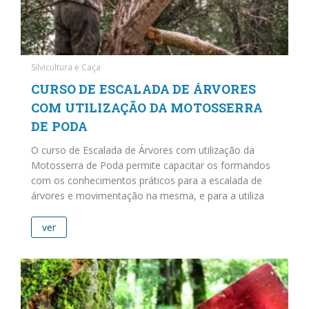
Silvicultura e Caça
CURSO DE ESCALADA DE ÁRVORES
COM UTILIZAÇÃO DA MOTOSSERRA
DE PODA
O curso de Escalada de Árvores com utilização da
Motosserra de Poda permite capacitar os formandos
com os conhecimentos práticos para a escalada de
árvores e movimentação na mesma, e para a utiliza
ver