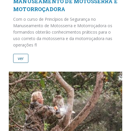
MANUSEAMENTO DE MOTOSSERRA E
MOTORROÇADORA
Com o curso de Princípios de Segurança no
Manuseamento de Motosserra e Motorroçadora os
formandos obterão conhecimentos práticos para o
uso correto da motosserra e da motorroçadora nas
operações fl
ver