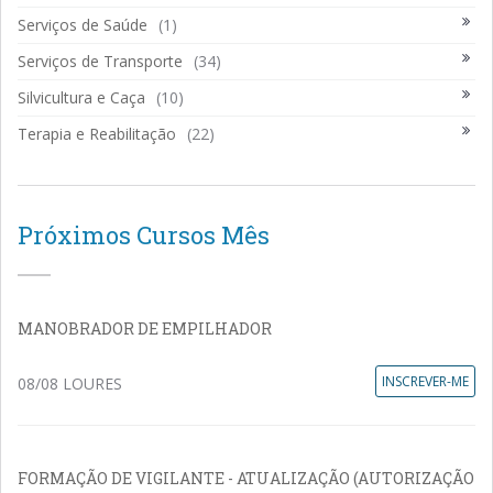
Serviços de Saúde
(1)
Serviços de Transporte
(34)
Silvicultura e Caça
(10)
Terapia e Reabilitação
(22)
Próximos Cursos Mês
MANOBRADOR DE EMPILHADOR
INSCREVER-ME
08/08 LOURES
FORMAÇÃO DE VIGILANTE - ATUALIZAÇÃO (AUTORIZAÇÃO