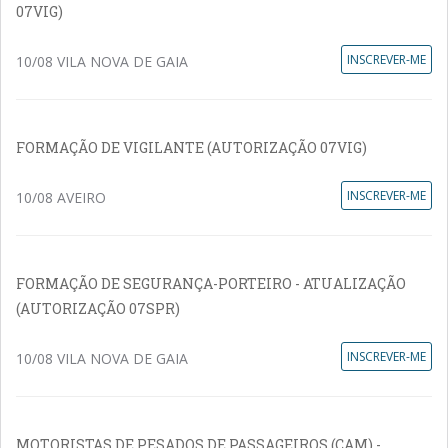
07VIG)
INSCREVER-ME
10/08 VILA NOVA DE GAIA
FORMAÇÃO DE VIGILANTE (AUTORIZAÇÃO 07VIG)
INSCREVER-ME
10/08 AVEIRO
FORMAÇÃO DE SEGURANÇA-PORTEIRO - ATUALIZAÇÃO
(AUTORIZAÇÃO 07SPR)
INSCREVER-ME
10/08 VILA NOVA DE GAIA
MOTORISTAS DE PESADOS DE PASSAGEIROS (CAM) -