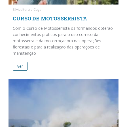
Silvicultura e Caça
CURSO DE MOTOSSERRISTA
Com o Curso de Motosserrista os formandos obterão
conhecimentos práticos para o uso correto da
motosserra e da motorroçadora nas operações
florestais e para a realização das operações de
manutenção
ver