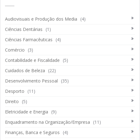
Audiovisuais e Produção dos Media
(4)
Ciências Dentárias
(1)
Ciências Farmacêuticas
(4)
Comércio
(3)
Contabilidade e Fiscalidade
(5)
Cuidados de Beleza
(22)
Desenvolvimento Pessoal
(35)
Desporto
(11)
Direito
(5)
Eletricidade e Energia
(9)
Enquadramento na Organização/Empresa
(11)
Finanças, Banca e Seguros
(4)