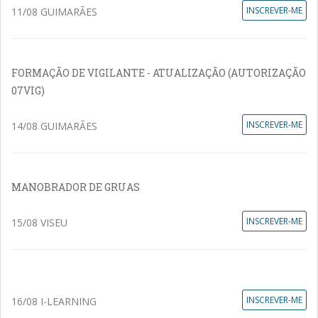
INSCREVER-ME
11/08 GUIMARÃES
FORMAÇÃO DE VIGILANTE - ATUALIZAÇÃO (AUTORIZAÇÃO
07VIG)
INSCREVER-ME
14/08 GUIMARÃES
MANOBRADOR DE GRUAS
INSCREVER-ME
15/08 VISEU
INSCREVER-ME
16/08 I-LEARNING