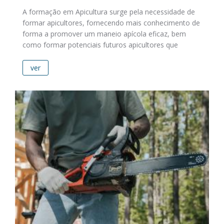
A formação em Apicultura surge pela necessidade de
formar apicultores, fornecendo mais conhecimento de
forma a promover um maneio apícola eficaz, bem
como formar potenciais futuros apicultores que
ver