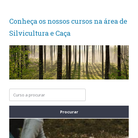
Conheça os nossos cursos na área de
Silvicultura e Caça
Procurar