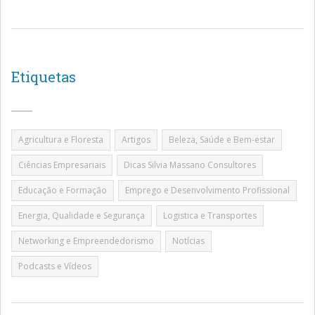
Etiquetas
Agricultura e Floresta
Artigos
Beleza, Saúde e Bem-estar
Ciências Empresariais
Dicas Silvia Massano Consultores
Educação e Formação
Emprego e Desenvolvimento Profissional
Energia, Qualidade e Segurança
Logistica e Transportes
Networking e Empreendedorismo
Notícias
Podcasts e Vídeos