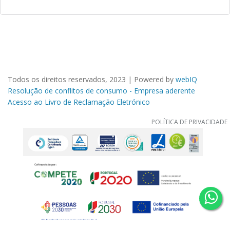
Todos os direitos reservados, 2023 | Powered by
webIQ
Resolução de conflitos de consumo - Empresa aderente
Acesso ao Livro de Reclamação Eletrónico
POLÍTICA DE PRIVACIDADE