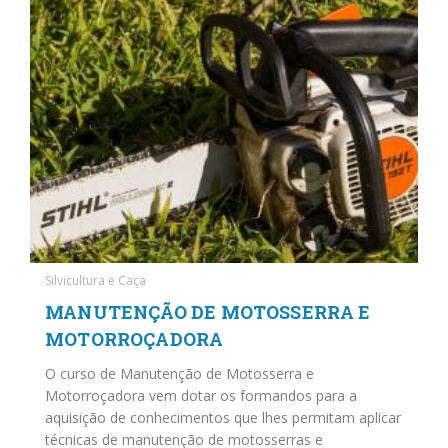
Silvicultura e Caça
MANUTENÇÃO DE MOTOSSERRA E
MOTORROÇADORA
O curso de Manutenção de Motosserra e
Motorroçadora vem dotar os formandos para a
aquisição de conhecimentos que lhes permitam aplicar
técnicas de manutenção de motosserras e