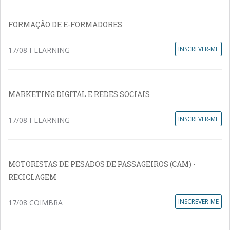
FORMAÇÃO DE E-FORMADORES
INSCREVER-ME
17/08 I-LEARNING
MARKETING DIGITAL E REDES SOCIAIS
INSCREVER-ME
17/08 I-LEARNING
MOTORISTAS DE PESADOS DE PASSAGEIROS (CAM) -
RECICLAGEM
INSCREVER-ME
17/08 COIMBRA