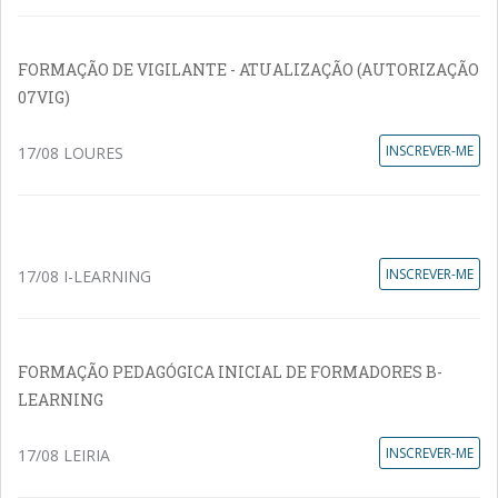
FORMAÇÃO DE VIGILANTE - ATUALIZAÇÃO (AUTORIZAÇÃO
07VIG)
INSCREVER-ME
17/08 LOURES
INSCREVER-ME
17/08 I-LEARNING
FORMAÇÃO PEDAGÓGICA INICIAL DE FORMADORES B-
LEARNING
INSCREVER-ME
17/08 LEIRIA