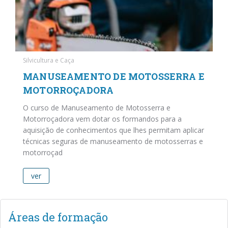
Silvicultura e Caça
MANUSEAMENTO DE MOTOSSERRA E
MOTORROÇADORA
O curso de Manuseamento de Motosserra e
Motorroçadora vem dotar os formandos para a
aquisição de conhecimentos que lhes permitam aplicar
técnicas seguras de manuseamento de motosserras e
motorroçad
ver
Áreas de formação