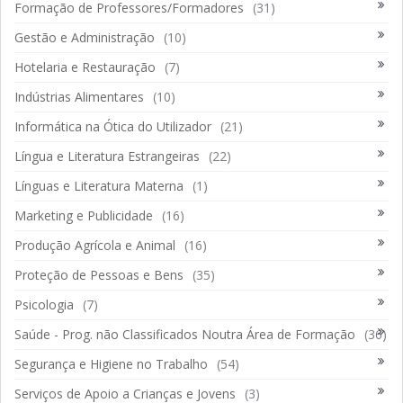
Formação de Professores/Formadores
(31)
Gestão e Administração
(10)
Hotelaria e Restauração
(7)
Indústrias Alimentares
(10)
Informática na Ótica do Utilizador
(21)
Língua e Literatura Estrangeiras
(22)
Línguas e Literatura Materna
(1)
Marketing e Publicidade
(16)
Produção Agrícola e Animal
(16)
Proteção de Pessoas e Bens
(35)
Psicologia
(7)
Saúde - Prog. não Classificados Noutra Área de Formação
(36)
Segurança e Higiene no Trabalho
(54)
Serviços de Apoio a Crianças e Jovens
(3)