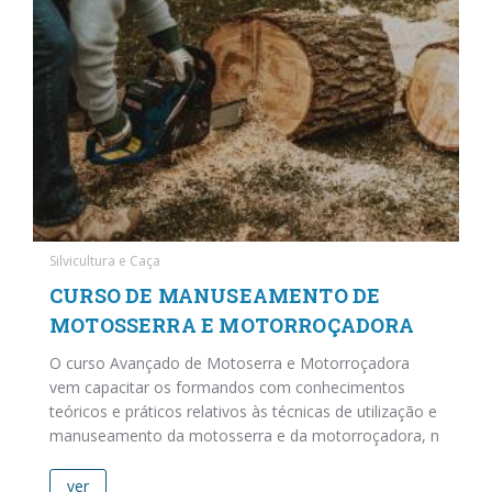
Silvicultura e Caça
CURSO DE MANUSEAMENTO DE
MOTOSSERRA E MOTORROÇADORA
O curso Avançado de Motoserra e Motorroçadora
vem capacitar os formandos com conhecimentos
teóricos e práticos relativos às técnicas de utilização e
manuseamento da motosserra e da motorroçadora, n
ver