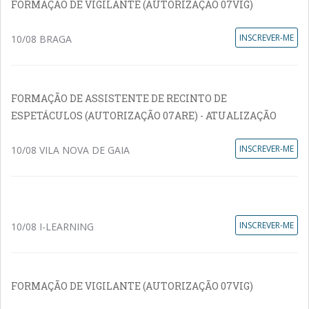
FORMAÇÃO DE VIGILANTE (AUTORIZAÇÃO 07VIG)
INSCREVER-ME
10/08 BRAGA
FORMAÇÃO DE ASSISTENTE DE RECINTO DE
ESPETÁCULOS (AUTORIZAÇÃO 07ARE) - ATUALIZAÇÃO
INSCREVER-ME
10/08 VILA NOVA DE GAIA
INSCREVER-ME
10/08 I-LEARNING
FORMAÇÃO DE VIGILANTE (AUTORIZAÇÃO 07VIG)