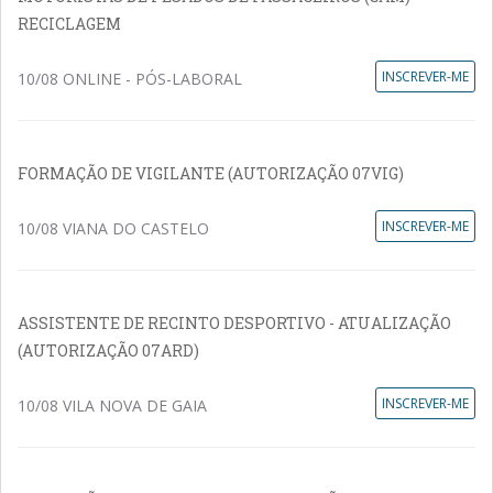
RECICLAGEM
INSCREVER-ME
10/08 ONLINE - PÓS-LABORAL
FORMAÇÃO DE VIGILANTE (AUTORIZAÇÃO 07VIG)
INSCREVER-ME
10/08 VIANA DO CASTELO
ASSISTENTE DE RECINTO DESPORTIVO - ATUALIZAÇÃO
(AUTORIZAÇÃO 07ARD)
INSCREVER-ME
10/08 VILA NOVA DE GAIA