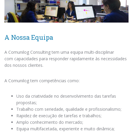
A Nossa Equipa
A Comunilog Consulting tem uma equipa multi-disciplinar
com capacidades para responder rapidamente às necessidades
dos nossos clientes.
A Comunilog tem competências como:
Uso da criatividade no desenvolvimento das tarefas
propostas;
Trabalho com seriedade, qualidade e profissionalismo;
Rapidez de execução de tarefas e trabalhos;
Amplo conhecimento do mercado;
Equipa multifacetada, experiente e muito dinâmica;