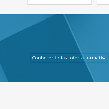
Conhecer toda a oferta formativa