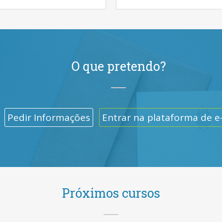
O que pretendo?
Pedir Informações
Entrar na plataforma de e
Próximos cursos