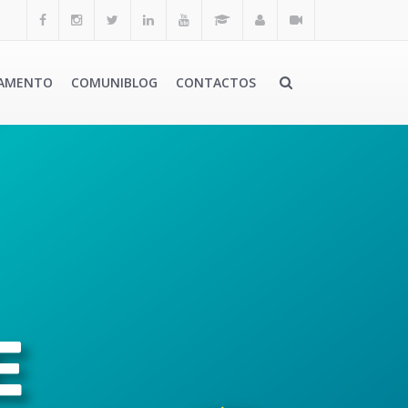
AMENTO
COMUNIBLOG
CONTACTOS