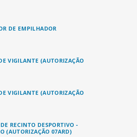
R DE EMPILHADOR
E VIGILANTE (AUTORIZAÇÃO
E VIGILANTE (AUTORIZAÇÃO
 DE RECINTO DESPORTIVO -
O (AUTORIZAÇÃO 07ARD)