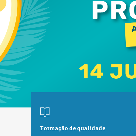
Formação de qualidade