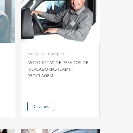
Serviços de Transporte
MOTORISTAS DE PESADOS DE
MERCADORIAS (CAM) -
RECICLAGEM
Detalhes