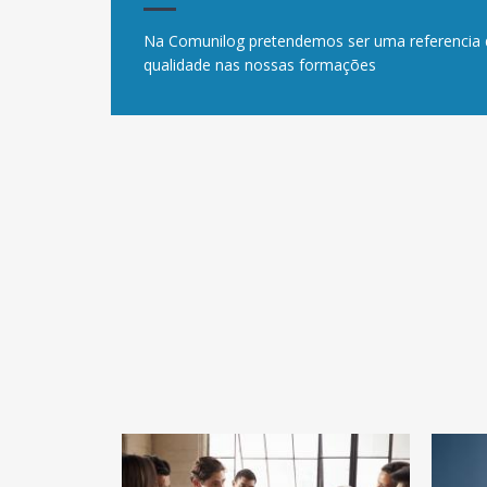
Na Comunilog pretendemos ser uma referencia 
qualidade nas nossas formações