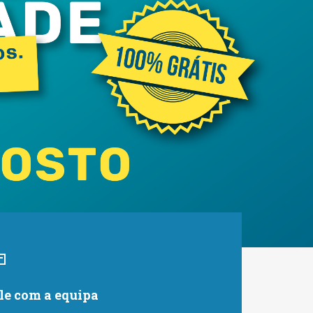
le com a equipa