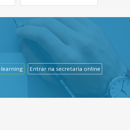
-learning
Entrar na secretaria online