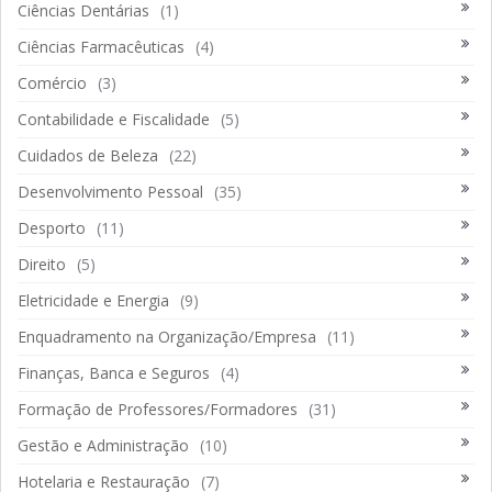
Ciências Dentárias
(1)
Ciências Farmacêuticas
(4)
Comércio
(3)
Contabilidade e Fiscalidade
(5)
Cuidados de Beleza
(22)
Desenvolvimento Pessoal
(35)
Desporto
(11)
Direito
(5)
Eletricidade e Energia
(9)
Enquadramento na Organização/Empresa
(11)
Finanças, Banca e Seguros
(4)
Formação de Professores/Formadores
(31)
Gestão e Administração
(10)
Hotelaria e Restauração
(7)