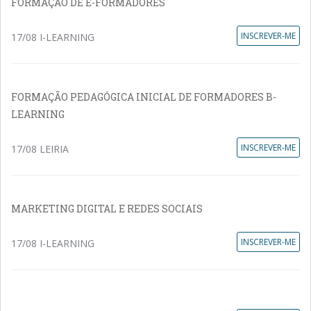
FORMAÇÃO DE E-FORMADORES
INSCREVER-ME
17/08 I-LEARNING
FORMAÇÃO PEDAGÓGICA INICIAL DE FORMADORES B-
LEARNING
INSCREVER-ME
17/08 LEIRIA
MARKETING DIGITAL E REDES SOCIAIS
INSCREVER-ME
17/08 I-LEARNING