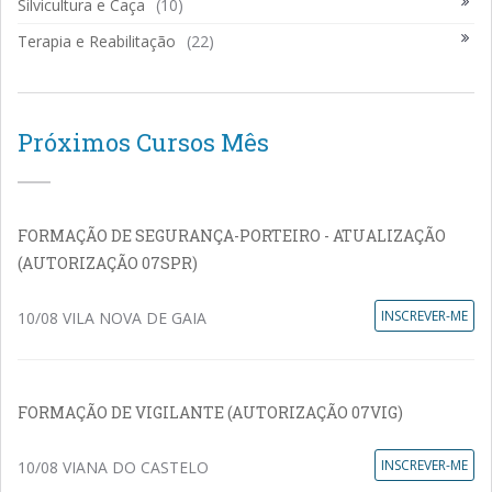
Silvicultura e Caça
(10)
Terapia e Reabilitação
(22)
Próximos Cursos Mês
FORMAÇÃO DE SEGURANÇA-PORTEIRO - ATUALIZAÇÃO
(AUTORIZAÇÃO 07SPR)
INSCREVER-ME
10/08 VILA NOVA DE GAIA
FORMAÇÃO DE VIGILANTE (AUTORIZAÇÃO 07VIG)
INSCREVER-ME
10/08 VIANA DO CASTELO