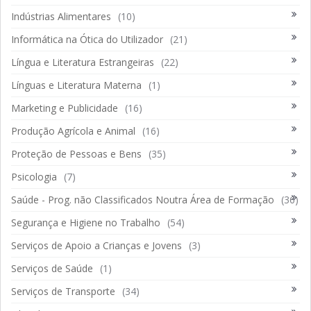
Indústrias Alimentares
(10)
Informática na Ótica do Utilizador
(21)
Língua e Literatura Estrangeiras
(22)
Línguas e Literatura Materna
(1)
Marketing e Publicidade
(16)
Produção Agrícola e Animal
(16)
Proteção de Pessoas e Bens
(35)
Psicologia
(7)
Saúde - Prog. não Classificados Noutra Área de Formação
(36)
Segurança e Higiene no Trabalho
(54)
Serviços de Apoio a Crianças e Jovens
(3)
Serviços de Saúde
(1)
Serviços de Transporte
(34)