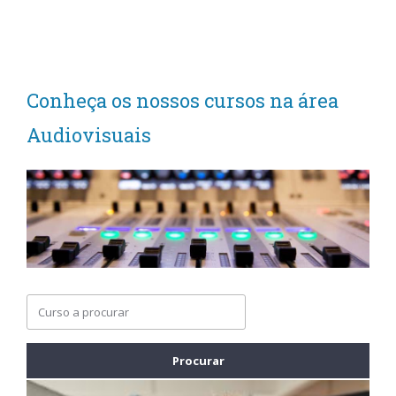
Conheça os nossos cursos na área
Audiovisuais
Procurar