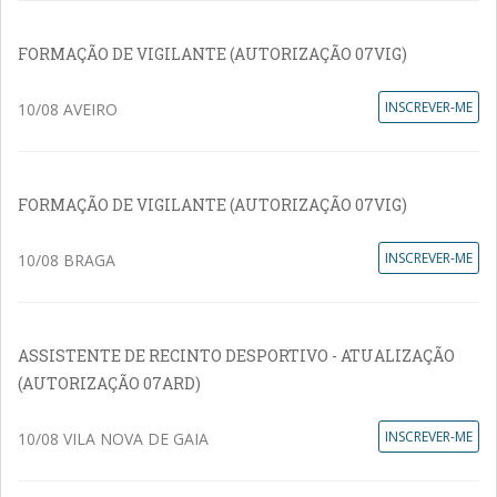
FORMAÇÃO DE VIGILANTE (AUTORIZAÇÃO 07VIG)
INSCREVER-ME
10/08 AVEIRO
FORMAÇÃO DE VIGILANTE (AUTORIZAÇÃO 07VIG)
INSCREVER-ME
10/08 BRAGA
ASSISTENTE DE RECINTO DESPORTIVO - ATUALIZAÇÃO
(AUTORIZAÇÃO 07ARD)
INSCREVER-ME
10/08 VILA NOVA DE GAIA