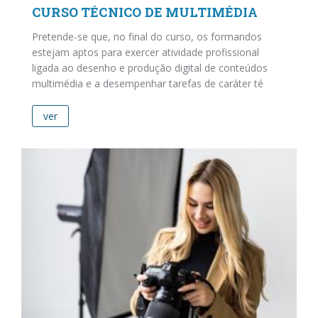
CURSO TÉCNICO DE MULTIMÉDIA
Pretende-se que, no final do curso, os formandos
estejam aptos para exercer atividade profissional
ligada ao desenho e produção digital de conteúdos
multimédia e a desempenhar tarefas de caráter té
ver