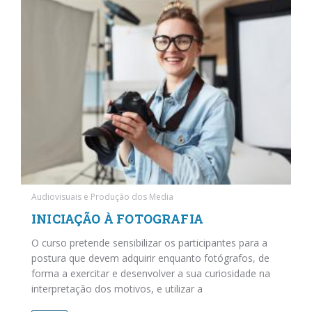
Audiovisuais e Produção dos Media
INICIAÇÃO À FOTOGRAFIA
O curso pretende sensibilizar os participantes para a
postura que devem adquirir enquanto fotógrafos, de
forma a exercitar e desenvolver a sua curiosidade na
interpretação dos motivos, e utilizar a