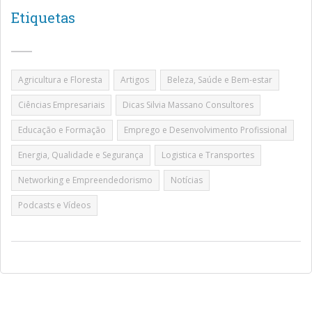
Etiquetas
Agricultura e Floresta
Artigos
Beleza, Saúde e Bem-estar
Ciências Empresariais
Dicas Silvia Massano Consultores
Educação e Formação
Emprego e Desenvolvimento Profissional
Energia, Qualidade e Segurança
Logistica e Transportes
Networking e Empreendedorismo
Notícias
Podcasts e Vídeos