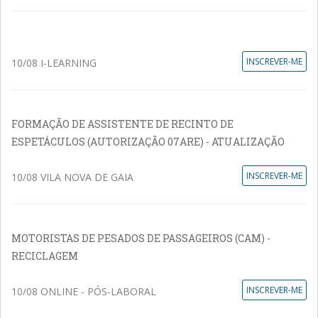
INSCREVER-ME
10/08 I-LEARNING
FORMAÇÃO DE ASSISTENTE DE RECINTO DE
ESPETÁCULOS (AUTORIZAÇÃO 07ARE) - ATUALIZAÇÃO
INSCREVER-ME
10/08 VILA NOVA DE GAIA
MOTORISTAS DE PESADOS DE PASSAGEIROS (CAM) -
RECICLAGEM
INSCREVER-ME
10/08 ONLINE - PÓS-LABORAL