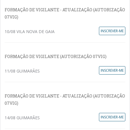
FORMAÇÃO DE VIGILANTE - ATUALIZAÇÃO (AUTORIZAÇÃO
07VIG)
INSCREVER-ME
10/08 VILA NOVA DE GAIA
FORMAÇÃO DE VIGILANTE (AUTORIZAÇÃO 07VIG)
INSCREVER-ME
11/08 GUIMARÃES
FORMAÇÃO DE VIGILANTE - ATUALIZAÇÃO (AUTORIZAÇÃO
07VIG)
INSCREVER-ME
14/08 GUIMARÃES