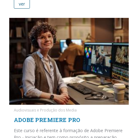
ver
Audiovisuais e Produção dos Media
ADOBE PREMIERE PRO
Este curso é referente à formação de Adobe Premiere
Pro - Iniciação e tem como propósito a preparação