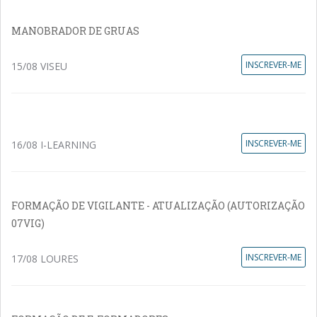
MANOBRADOR DE GRUAS
INSCREVER-ME
15/08 VISEU
INSCREVER-ME
16/08 I-LEARNING
FORMAÇÃO DE VIGILANTE - ATUALIZAÇÃO (AUTORIZAÇÃO
07VIG)
INSCREVER-ME
17/08 LOURES