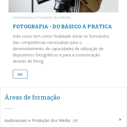
Audiovisuais e Produção dos Media
FOTOGRAFIA - DO BÁSICO À PRÁTICA
Este curso tem como finalidade dotar os formandos
das competências necessárias para o
desenvolvimento de capacidades de utilização de
dispositivos fotográficos e para a comunicação
através de fotog
ver
Áreas de formação
Audiovisuais e Produção dos Media
(4)