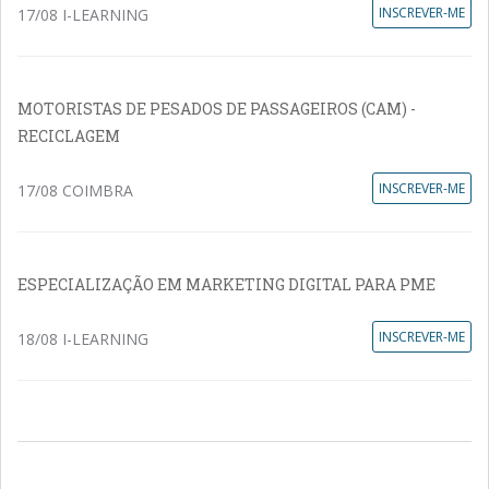
INSCREVER-ME
17/08 I-LEARNING
MOTORISTAS DE PESADOS DE PASSAGEIROS (CAM) -
RECICLAGEM
INSCREVER-ME
17/08 COIMBRA
ESPECIALIZAÇÃO EM MARKETING DIGITAL PARA PME
INSCREVER-ME
18/08 I-LEARNING