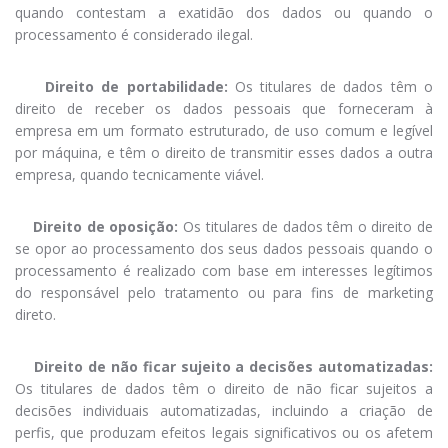
quando contestam a exatidão dos dados ou quando o
processamento é considerado ilegal.
Direito de portabilidade:
Os titulares de dados têm o
direito de receber os dados pessoais que forneceram à
empresa em um formato estruturado, de uso comum e legível
por máquina, e têm o direito de transmitir esses dados a outra
empresa, quando tecnicamente viável.
Direito de oposição:
Os titulares de dados têm o direito de
se opor ao processamento dos seus dados pessoais quando o
processamento é realizado com base em interesses legítimos
do responsável pelo tratamento ou para fins de marketing
direto.
Direito de não ficar sujeito a decisões automatizadas:
Os titulares de dados têm o direito de não ficar sujeitos a
decisões individuais automatizadas, incluindo a criação de
perfis, que produzam efeitos legais significativos ou os afetem