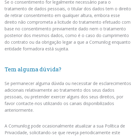
Se o consentimento for legalmente necessário para o
tratamento de dados pessoais, o titular dos dados tem o direito
de retirar consentimento em qualquer altura, embora esse
direito não comprometa a licitude do tratamento efetuado com
base no consentimento previamente dado nem o tratamento
posterior dos mesmos dados, como é o caso do cumprimento
do contrato ou da obrigação legar a que a Comunilog enquanto
entidade formadora está sujeita.
Tem alguma dúvida?
Se permanecer alguma dúvida ou necessitar de esclarecimentos
adicionais relativamente ao tratamento dos seus dados
pessoais, ou pretender exercer alguns dos seus direitos, por
favor contacte-nos utilizando os canais disponibilizados
anteriormente.
A Comunilog pode ocasionalmente atualizar a sua Política de
Privacidade, solicitando-se que reveja periodicamente este