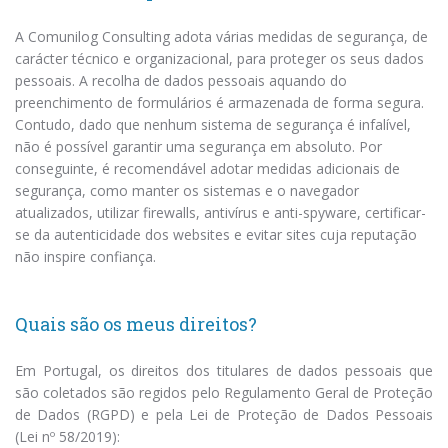
A Comunilog Consulting adota várias medidas de segurança, de
carácter técnico e organizacional, para proteger os seus dados
pessoais. A recolha de dados pessoais aquando do
preenchimento de formulários é armazenada de forma segura.
Contudo, dado que nenhum sistema de segurança é infalível,
não é possível garantir uma segurança em absoluto. Por
conseguinte, é recomendável adotar medidas adicionais de
segurança, como manter os sistemas e o navegador
atualizados, utilizar firewalls, antivírus e anti-spyware, certificar-
se da autenticidade dos websites e evitar sites cuja reputação
não inspire confiança.
Quais são os meus direitos?
Em Portugal, os direitos dos titulares de dados pessoais que
são coletados são regidos pelo Regulamento Geral de Proteção
de Dados (RGPD) e pela Lei de Proteção de Dados Pessoais
(Lei nº 58/2019):