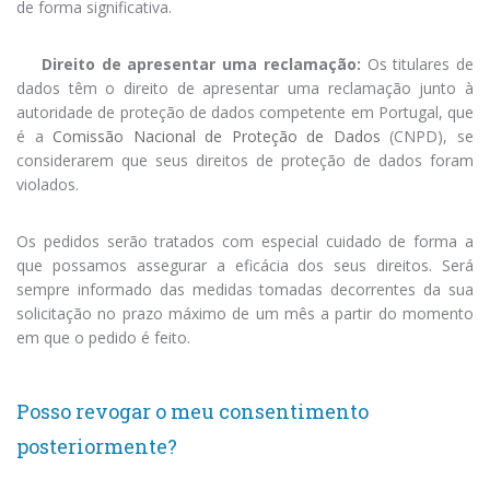
de forma significativa.
Direito de apresentar uma reclamação:
Os titulares de
dados têm o direito de apresentar uma reclamação junto à
autoridade de proteção de dados competente em Portugal, que
é a
Comissão Nacional de Proteção de Dados
(CNPD), se
considerarem que seus direitos de proteção de dados foram
violados.
Os pedidos serão tratados com especial cuidado de forma a
que possamos assegurar a eficácia dos seus direitos. Será
sempre informado das medidas tomadas decorrentes da sua
solicitação no prazo máximo de um mês a partir do momento
em que o pedido é feito.
Posso revogar o meu consentimento
posteriormente?