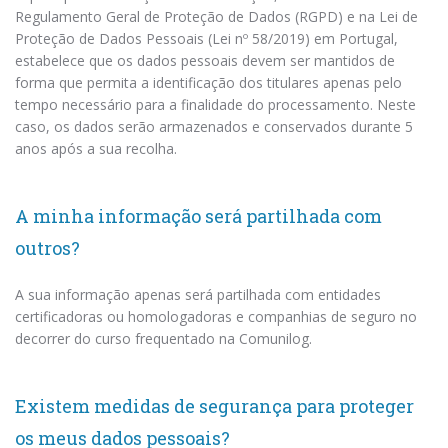
Regulamento Geral de Proteção de Dados (RGPD) e na Lei de
Proteção de Dados Pessoais (Lei nº 58/2019) em Portugal,
estabelece que os dados pessoais devem ser mantidos de
forma que permita a identificação dos titulares apenas pelo
tempo necessário para a finalidade do processamento. Neste
caso, os dados serão armazenados e conservados durante 5
anos após a sua recolha.
A minha informação será partilhada com
outros?
A sua informação apenas será partilhada com entidades
certificadoras ou homologadoras e companhias de seguro no
decorrer do curso frequentado na Comunilog.
Existem medidas de segurança para proteger
os meus dados pessoais?