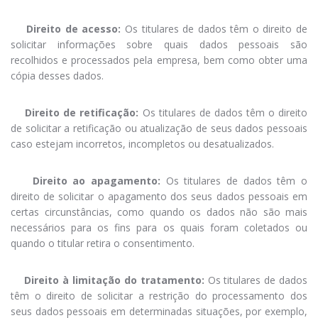
Direito de acesso:
Os titulares de dados têm o direito de
solicitar informações sobre quais dados pessoais são
recolhidos e processados pela empresa, bem como obter uma
cópia desses dados.
Direito de retificação:
Os titulares de dados têm o direito
de solicitar a retificação ou atualização de seus dados pessoais
caso estejam incorretos, incompletos ou desatualizados.
Direito ao apagamento:
Os titulares de dados têm o
direito de solicitar o apagamento dos seus dados pessoais em
certas circunstâncias, como quando os dados não são mais
necessários para os fins para os quais foram coletados ou
quando o titular retira o consentimento.
Direito à limitação do tratamento:
Os titulares de dados
têm o direito de solicitar a restrição do processamento dos
seus dados pessoais em determinadas situações, por exemplo,