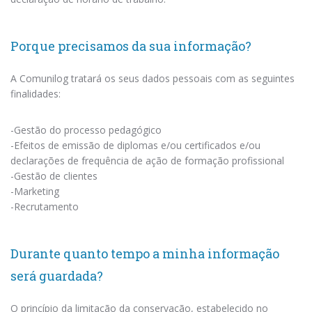
Porque precisamos da sua informação?
A Comunilog tratará os seus dados pessoais com as seguintes
finalidades:
-Gestão do processo pedagógico
-Efeitos de emissão de diplomas e/ou certificados e/ou
declarações de frequência de ação de formação profissional
-Gestão de clientes
-Marketing
-Recrutamento
Durante quanto tempo a minha informação
será guardada?
O princípio da limitação da conservação, estabelecido no