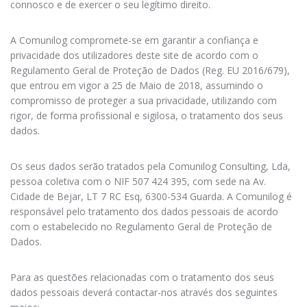
connosco e de exercer o seu legítimo direito.
A Comunilog compromete-se em garantir a confiança e
privacidade dos utilizadores deste site de acordo com o
Regulamento Geral de Proteção de Dados (Reg. EU 2016/679),
que entrou em vigor a 25 de Maio de 2018, assumindo o
compromisso de proteger a sua privacidade, utilizando com
rigor, de forma profissional e sigilosa, o tratamento dos seus
dados.
Os seus dados serão tratados pela Comunilog Consulting, Lda,
pessoa coletiva com o NIF 507 424 395, com sede na Av.
Cidade de Bejar, LT 7 RC Esq, 6300-534 Guarda. A Comunilog é
responsável pelo tratamento dos dados pessoais de acordo
com o estabelecido no Regulamento Geral de Proteção de
Dados.
Para as questões relacionadas com o tratamento dos seus
dados pessoais deverá contactar-nos através dos seguintes