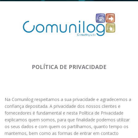
POLÍTICA DE PRIVACIDADE
Na Comunilog respeitamos a sua privacidade e agradecemos a
confiança depositada. A privacidade dos nossos clientes e
fornecedores é fundamental e nesta Política de Privacidade
explicamos quem somos, para que finalidade podemos utilizar
os seus dados e com quem os partilhamos, quanto tempo os
mantemos, bem como as formas de entrar em contacto