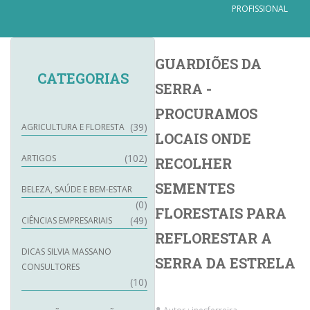
PROFISSIONAL
GUARDIÕES DA
CATEGORIAS
SERRA -
PROCURAMOS
(39)
AGRICULTURA E FLORESTA
LOCAIS ONDE
(102)
ARTIGOS
RECOLHER
SEMENTES
BELEZA, SAÚDE E BEM-ESTAR
(0)
FLORESTAIS PARA
(49)
CIÊNCIAS EMPRESARIAIS
REFLORESTAR A
DICAS SILVIA MASSANO
SERRA DA ESTRELA
CONSULTORES
(10)