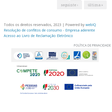
seguinte ›
última »
Todos os direitos reservados, 2023 | Powered by
webIQ
Resolução de conflitos de consumo - Empresa aderente
Acesso ao Livro de Reclamação Eletrónico
POLÍTICA DE PRIVACIDADE