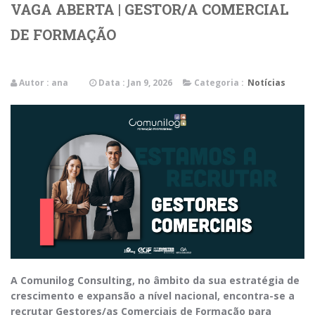
VAGA ABERTA | GESTOR/A COMERCIAL
DE FORMAÇÃO
Autor :
ana
Data : Jan 9, 2026
Categoria :
Notícias
A Comunilog Consulting, no âmbito da sua estratégia de
crescimento e expansão a nível nacional, encontra-se a
recrutar Gestores/as Comerciais de Formação para