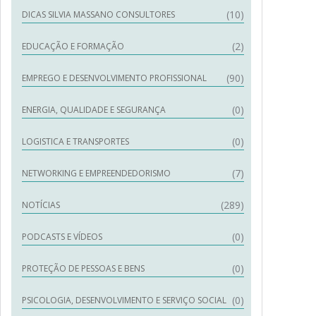
(10)
DICAS SILVIA MASSANO CONSULTORES
(2)
EDUCAÇÃO E FORMAÇÃO
(90)
EMPREGO E DESENVOLVIMENTO PROFISSIONAL
(0)
ENERGIA, QUALIDADE E SEGURANÇA
(0)
LOGISTICA E TRANSPORTES
(7)
NETWORKING E EMPREENDEDORISMO
(289)
NOTÍCIAS
(0)
PODCASTS E VÍDEOS
(0)
PROTEÇÃO DE PESSOAS E BENS
(0)
PSICOLOGIA, DESENVOLVIMENTO E SERVIÇO SOCIAL