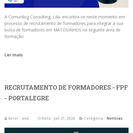
A Comunilog Consulting, Lda. encontra-se neste momento em
processo de recrutamento de formadores para integrar a sua
bolsa de formadores em MATOSINHOS na seguinte área de
formação:
Ler mais
RECRUTAMENTO DE FORMADORES - FPF
- PORTALEGRE
Autor :
ana
Data : Jan 21, 2026
Categoria :
Notícias