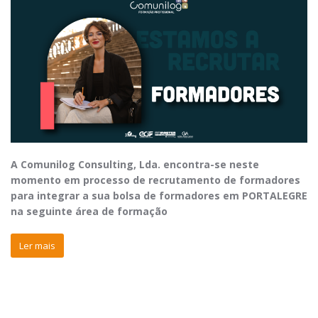
A Comunilog Consulting, Lda. encontra-se neste
momento em processo de recrutamento de formadores
para integrar a sua bolsa de formadores em
PORTALEGRE
na seguinte área de formação
Ler mais