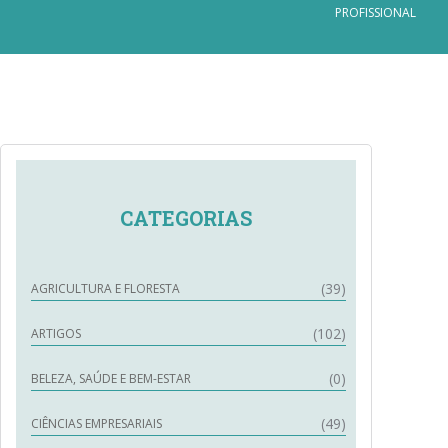
PROFISSIONAL
CATEGORIAS
(39)
AGRICULTURA E FLORESTA
(102)
ARTIGOS
(0)
BELEZA, SAÚDE E BEM-ESTAR
(49)
CIÊNCIAS EMPRESARIAIS