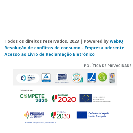
Todos os direitos reservados, 2023 | Powered by
webIQ
Resolução de conflitos de consumo - Empresa aderente
Acesso ao Livro de Reclamação Eletrónico
POLÍTICA DE PRIVACIDADE