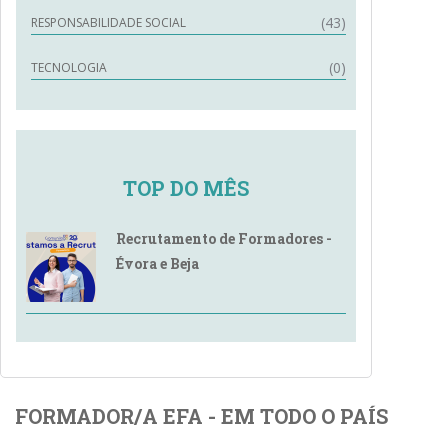
(43)
RESPONSABILIDADE SOCIAL
(0)
TECNOLOGIA
TOP DO MÊS
Recrutamento de Formadores -
Évora e Beja
FORMADOR/A EFA - EM TODO O PAÍS