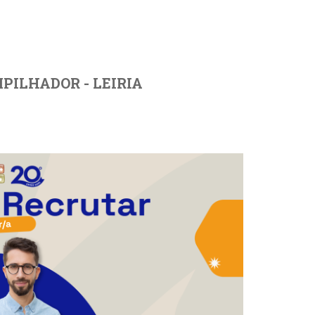
PILHADOR - LEIRIA