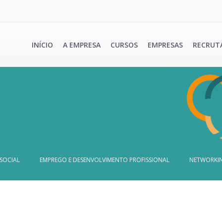
INÍCIO
A EMPRESA
CURSOS
EMPRESAS
RECRUT
SOCIAL
EMPREGO E DESENVOLVIMENTO PROFISSIONAL
NETWORKIN