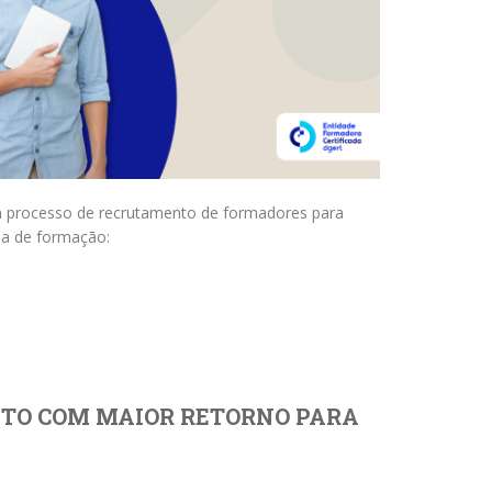
m processo de recrutamento de formadores para
ea de formação:
NTO COM MAIOR RETORNO PARA