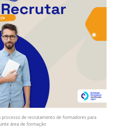
m processo de recrutamento de formadores para
uinte área de formação