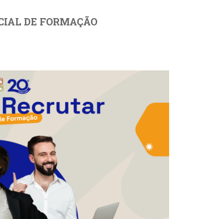
CIAL DE FORMAÇÃO