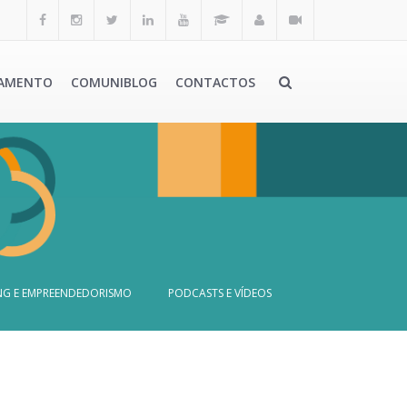
AMENTO
COMUNIBLOG
CONTACTOS
G E EMPREENDEDORISMO
PODCASTS E VÍDEOS