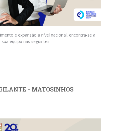
imento e expansão a nível nacional, encontra-se a
 sua equipa nas seguintes
GILANTE - MATOSINHOS