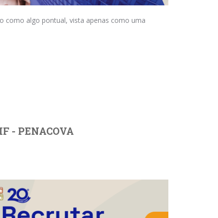
o como algo pontual, vista apenas como uma
IF - PENACOVA