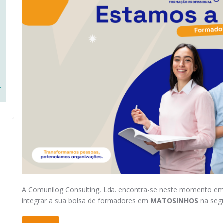
A Comunilog Consulting, Lda. encontra-se neste momento e
integrar a sua bolsa de formadores em
MATOSINHOS
na seg