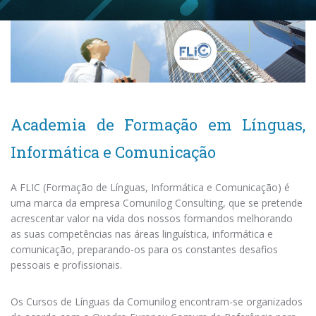
Academia de Formação em Línguas,
Informática e Comunicação
A FLIC (Formação de Línguas, Informática e Comunicação) é
uma marca da empresa Comunilog Consulting, que se pretende
acrescentar valor na vida dos nossos formandos melhorando
as suas competências nas áreas linguística, informática e
comunicação, preparando-os para os constantes desafios
pessoais e profissionais.
Os Cursos de Línguas da Comunilog encontram-se organizados