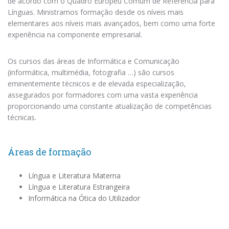
de acordo com o Quadro Europeu Comum de Referência para
Línguas. Ministramos formação desde os níveis mais
elementares aos níveis mais avançados, bem como uma forte
experiência na componente empresarial.
Os cursos das áreas de Informática e Comunicação
(informática, multimédia, fotografia …) são cursos
eminentemente técnicos e de elevada especialização,
assegurados por formadores com uma vasta experiência
proporcionando uma constante atualização de competências
técnicas.
Áreas de formação
Língua e Literatura Materna
Língua e Literatura Estrangeira
Informática na Ótica do Utilizador