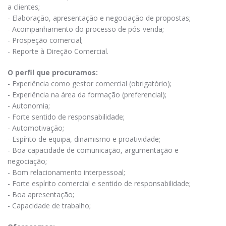
a clientes;
- Elaboração, apresentação e negociação de propostas;
- Acompanhamento do processo de pós-venda;
- Prospeção comercial;
- Reporte à Direção Comercial.
O perfil que procuramos:
- Experiência como gestor comercial (obrigatório);
- Experiência na área da formação (preferencial);
- Autonomia;
- Forte sentido de responsabilidade;
- Automotivação;
- Espírito de equipa, dinamismo e proatividade;
- Boa capacidade de comunicação, argumentação e
negociação;
- Bom relacionamento interpessoal;
- Forte espírito comercial e sentido de responsabilidade;
- Boa apresentação;
- Capacidade de trabalho;