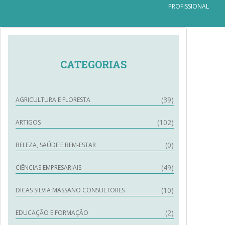
PROFISSIONAL
CATEGORIAS
(39)
AGRICULTURA E FLORESTA
(102)
ARTIGOS
(0)
BELEZA, SAÚDE E BEM-ESTAR
(49)
CIÊNCIAS EMPRESARIAIS
(10)
DICAS SILVIA MASSANO CONSULTORES
(2)
EDUCAÇÃO E FORMAÇÃO