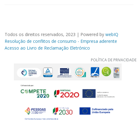
Todos os direitos reservados, 2023 | Powered by
webIQ
Resolução de conflitos de consumo - Empresa aderente
Acesso ao Livro de Reclamação Eletrónico
POLÍTICA DE PRIVACIDADE