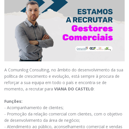
A Comunilog Consulting, no âmbito do desenvolvimento da sua
política de crescimento e evolução, está sempre à procura de
reforçar a sua equipa em todo o país e encontra-se de
momento, a recrutar para
VIANA DO CASTELO
:
Funções:
- Acompanhamento de clientes;
- Promoção da relação comercial com clientes, com o objetivo
de desenvolvimento da área de negócio;
- Atendimento ao público, aconselhamento comercial e vendas