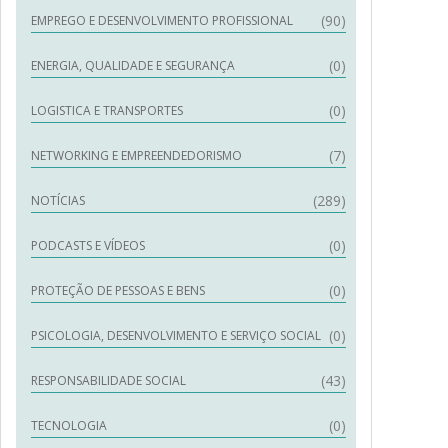
(90)
EMPREGO E DESENVOLVIMENTO PROFISSIONAL
(0)
ENERGIA, QUALIDADE E SEGURANÇA
(0)
LOGISTICA E TRANSPORTES
(7)
NETWORKING E EMPREENDEDORISMO
(289)
NOTÍCIAS
(0)
PODCASTS E VÍDEOS
(0)
PROTEÇÃO DE PESSOAS E BENS
(0)
PSICOLOGIA, DESENVOLVIMENTO E SERVIÇO SOCIAL
(43)
RESPONSABILIDADE SOCIAL
(0)
TECNOLOGIA