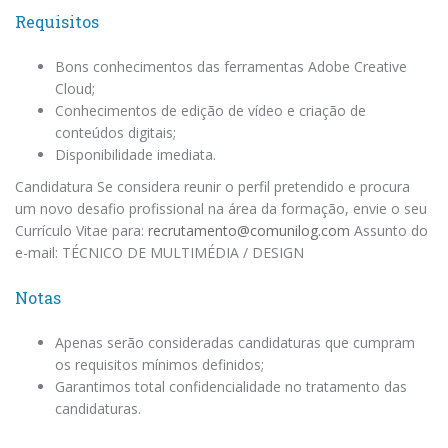
Requisitos
Bons conhecimentos das ferramentas Adobe Creative
Cloud;
Conhecimentos de edição de vídeo e criação de
conteúdos digitais;
Disponibilidade imediata.
Candidatura Se considera reunir o perfil pretendido e procura
um novo desafio profissional na área da formação, envie o seu
Currículo Vitae para:
recrutamento@comunilog.com
Assunto do
e-mail: TÉCNICO DE MULTIMÉDIA / DESIGN
Notas
Apenas serão consideradas candidaturas que cumpram
os requisitos mínimos definidos;
Garantimos total confidencialidade no tratamento das
candidaturas.