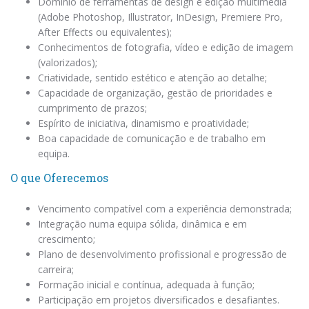
Domínio de ferramentas de design e edição multimédia
(Adobe Photoshop, Illustrator, InDesign, Premiere Pro,
After Effects ou equivalentes);
Conhecimentos de fotografia, vídeo e edição de imagem
(valorizados);
Criatividade, sentido estético e atenção ao detalhe;
Capacidade de organização, gestão de prioridades e
cumprimento de prazos;
Espírito de iniciativa, dinamismo e proatividade;
Boa capacidade de comunicação e de trabalho em
equipa.
O que Oferecemos
Vencimento compatível com a experiência demonstrada;
Integração numa equipa sólida, dinâmica e em
crescimento;
Plano de desenvolvimento profissional e progressão de
carreira;
Formação inicial e contínua, adequada à função;
Participação em projetos diversificados e desafiantes.