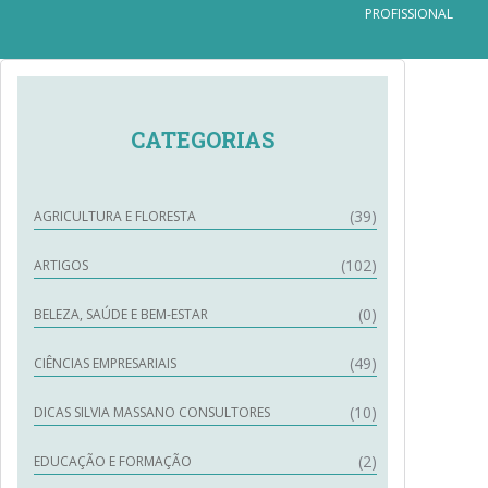
PROFISSIONAL
CATEGORIAS
(39)
AGRICULTURA E FLORESTA
(102)
ARTIGOS
(0)
BELEZA, SAÚDE E BEM-ESTAR
(49)
CIÊNCIAS EMPRESARIAIS
(10)
DICAS SILVIA MASSANO CONSULTORES
(2)
EDUCAÇÃO E FORMAÇÃO