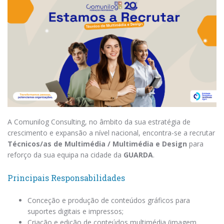
A Comunilog Consulting, no âmbito da sua estratégia de
crescimento e expansão a nível nacional, encontra-se a recrutar
Técnicos/as de Multimédia / Multimédia e Design
para
reforço da sua equipa na cidade da
GUARDA
.
Principais Responsabilidades
Conceção e produção de conteúdos gráficos para
suportes digitais e impressos;
Criação e edição de conteúdos multimédia (imagem,