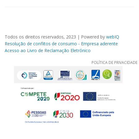
Todos os direitos reservados, 2023 | Powered by
webIQ
Resolução de conflitos de consumo - Empresa aderente
Acesso ao Livro de Reclamação Eletrónico
POLÍTICA DE PRIVACIDADE