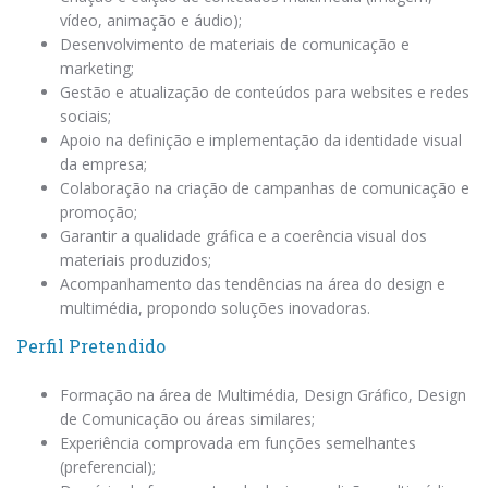
vídeo, animação e áudio);
Desenvolvimento de materiais de comunicação e
marketing;
Gestão e atualização de conteúdos para websites e redes
sociais;
Apoio na definição e implementação da identidade visual
da empresa;
Colaboração na criação de campanhas de comunicação e
promoção;
Garantir a qualidade gráfica e a coerência visual dos
materiais produzidos;
Acompanhamento das tendências na área do design e
multimédia, propondo soluções inovadoras.
Perfil Pretendido
Formação na área de Multimédia, Design Gráfico, Design
de Comunicação ou áreas similares;
Experiência comprovada em funções semelhantes
(preferencial);