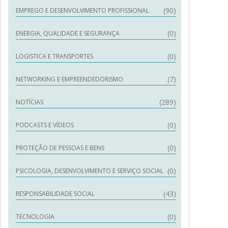
(90)
EMPREGO E DESENVOLVIMENTO PROFISSIONAL
(0)
ENERGIA, QUALIDADE E SEGURANÇA
(0)
LOGISTICA E TRANSPORTES
(7)
NETWORKING E EMPREENDEDORISMO
(289)
NOTÍCIAS
(0)
PODCASTS E VÍDEOS
(0)
PROTEÇÃO DE PESSOAS E BENS
(0)
PSICOLOGIA, DESENVOLVIMENTO E SERVIÇO SOCIAL
(43)
RESPONSABILIDADE SOCIAL
(0)
TECNOLOGIA