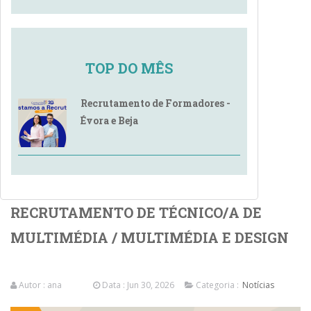
TOP DO MÊS
Recrutamento de Formadores -
Évora e Beja
RECRUTAMENTO DE TÉCNICO/A DE
MULTIMÉDIA / MULTIMÉDIA E DESIGN
Autor :
ana
Data : Jun 30, 2026
Categoria :
Notícias