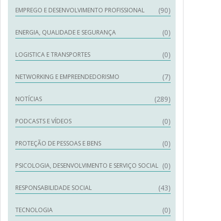
(90)
EMPREGO E DESENVOLVIMENTO PROFISSIONAL
(0)
ENERGIA, QUALIDADE E SEGURANÇA
(0)
LOGISTICA E TRANSPORTES
(7)
NETWORKING E EMPREENDEDORISMO
(289)
NOTÍCIAS
(0)
PODCASTS E VÍDEOS
(0)
PROTEÇÃO DE PESSOAS E BENS
(0)
PSICOLOGIA, DESENVOLVIMENTO E SERVIÇO SOCIAL
(43)
RESPONSABILIDADE SOCIAL
(0)
TECNOLOGIA