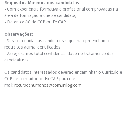
Requisitos Mínimos dos candidatos:
- Com experiência formativa e profissional comprovadas na
área de formação a que se candidata;
- Detentor (a) de CCP ou Ex CAP.
Observações:
- Serão excluídas as candidaturas que não preencham os
requisitos acima identificados.
- Asseguramos total confidencialidade no tratamento das
candidaturas.
Os candidatos interessados deverão encaminhar o Currículo e
CCP de formador ou Ex CAP para o e-
mail:
recursoshumanos@comunilog.com
.