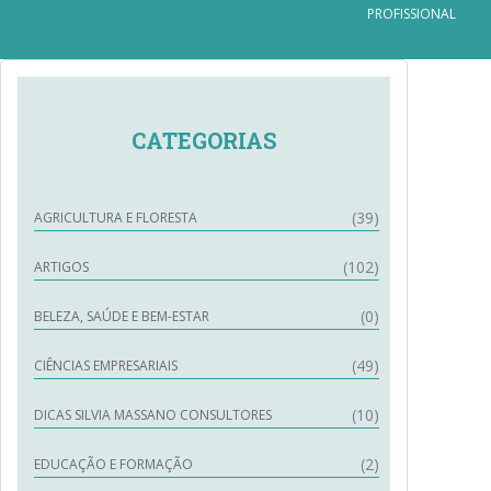
PROFISSIONAL
CATEGORIAS
(39)
AGRICULTURA E FLORESTA
(102)
ARTIGOS
(0)
BELEZA, SAÚDE E BEM-ESTAR
(49)
CIÊNCIAS EMPRESARIAIS
(10)
DICAS SILVIA MASSANO CONSULTORES
(2)
EDUCAÇÃO E FORMAÇÃO