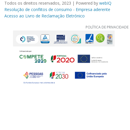
Todos os direitos reservados, 2023 | Powered by
webIQ
Resolução de conflitos de consumo - Empresa aderente
Acesso ao Livro de Reclamação Eletrónico
POLÍTICA DE PRIVACIDADE