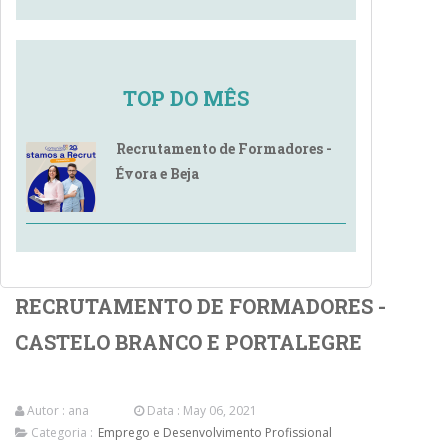
TOP DO MÊS
Recrutamento de Formadores -
Évora e Beja
RECRUTAMENTO DE FORMADORES -
CASTELO BRANCO E PORTALEGRE
Autor :
ana
Data : May 06, 2021
Categoria :
Emprego e Desenvolvimento Profissional