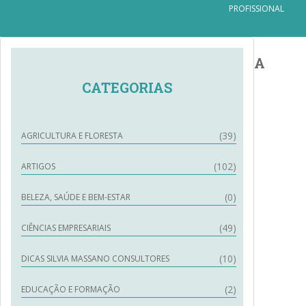
PROFISSIONAL
A
CATEGORIAS
(39)
AGRICULTURA E FLORESTA
(102)
ARTIGOS
(0)
BELEZA, SAÚDE E BEM-ESTAR
(49)
CIÊNCIAS EMPRESARIAIS
(10)
DICAS SILVIA MASSANO CONSULTORES
(2)
EDUCAÇÃO E FORMAÇÃO