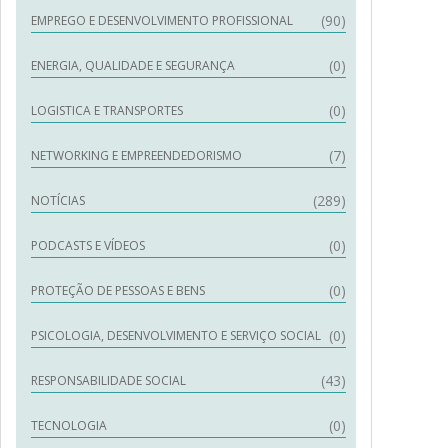
(90)
EMPREGO E DESENVOLVIMENTO PROFISSIONAL
(0)
ENERGIA, QUALIDADE E SEGURANÇA
(0)
LOGISTICA E TRANSPORTES
(7)
NETWORKING E EMPREENDEDORISMO
(289)
NOTÍCIAS
(0)
PODCASTS E VÍDEOS
(0)
PROTEÇÃO DE PESSOAS E BENS
(0)
PSICOLOGIA, DESENVOLVIMENTO E SERVIÇO SOCIAL
(43)
RESPONSABILIDADE SOCIAL
(0)
TECNOLOGIA