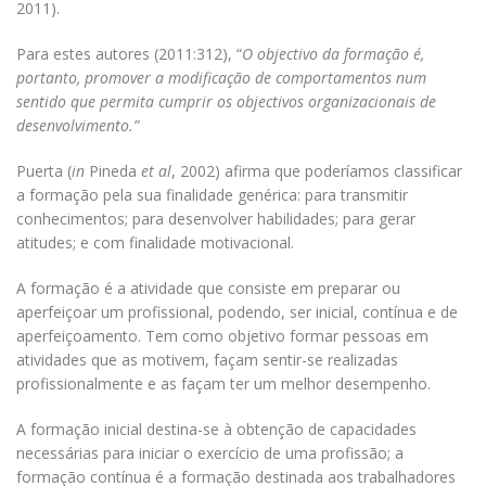
2011).
Para estes autores (2011:312), “
O objectivo da formação é,
portanto, promover a modificação de comportamentos num
sentido que permita cumprir os objectivos organizacionais de
desenvolvimento.”
Puerta (
in
Pineda
et al
, 2002) afirma que poderíamos classificar
a formação pela sua finalidade genérica: para transmitir
conhecimentos; para desenvolver habilidades; para gerar
atitudes; e com finalidade motivacional.
A formação é a atividade que consiste em preparar ou
aperfeiçoar um profissional, podendo, ser inicial, contínua e de
aperfeiçoamento. Tem como objetivo formar pessoas em
atividades que as motivem, façam sentir-se realizadas
profissionalmente e as façam ter um melhor desempenho.
A formação inicial destina-se à obtenção de capacidades
necessárias para iniciar o exercício de uma profissão; a
formação contínua é a formação destinada aos trabalhadores