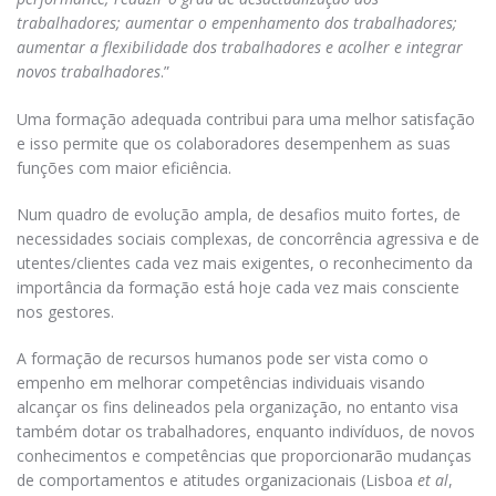
trabalhadores; aumentar o empenhamento dos trabalhadores;
aumentar a flexibilidade dos trabalhadores e acolher e integrar
novos trabalhadores
.”
Uma formação adequada contribui para uma melhor satisfação
e isso permite que os colaboradores desempenhem as suas
funções com maior eficiência.
Num quadro de evolução ampla, de desafios muito fortes, de
necessidades sociais complexas, de concorrência agressiva e de
utentes/clientes cada vez mais exigentes, o reconhecimento da
importância da formação está hoje cada vez mais consciente
nos gestores.
A formação de recursos humanos pode ser vista como o
empenho em melhorar competências individuais visando
alcançar os fins delineados pela organização, no entanto visa
também dotar os trabalhadores, enquanto indivíduos, de novos
conhecimentos e competências que proporcionarão mudanças
de comportamentos e atitudes organizacionais (Lisboa
et al
,