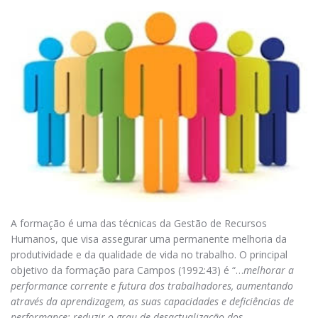
A formação é uma das técnicas da Gestão de Recursos
Humanos, que visa assegurar uma permanente melhoria da
produtividade e da qualidade de vida no trabalho. O principal
objetivo da formação para Campos (1992:43) é “…
melhorar a
performance corrente e futura dos trabalhadores, aumentando
através da aprendizagem, as suas capacidades e deficiências de
performance; reduzir o grau de desactualização dos