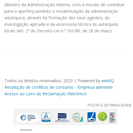
Ministro da Administração Interna, com a missão de contribuir
para o aperfeiçoamento e modernização da administração
autárquica, através da formação dos seus agentes, da
investigação aplicada e da assessoria técnica às autarquias
locais (Art. 2º do Decreto-Lei n.º 161/80, de 28 de maio).
Todos os direitos reservados, 2023 | Powered by
webIQ
Resolução de conflitos de consumo - Empresa aderente
Acesso ao Livro de Reclamação Eletrónico
POLÍTICA DE PRIVACIDADE