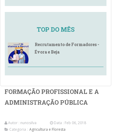
TOP DO MÊS
Recrutamento de Formadores -
Évora e Beja
FORMAÇÃO PROFISSIONAL E A
ADMINISTRAÇÃO PÚBLICA
Autor :
nunosilva
Data : Feb 06, 2018
Categoria :
Agricultura e Floresta