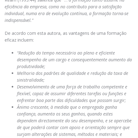
eficiência da empresa, como no contributo para a satisfação
individual, numa era de evolução contínua, a formação torna-se
indispensável.”
De acordo com esta autora, as vantagens de uma formação
eficaz incluem:
“Redução do tempo necessário ao pleno e eficiente
desempenho de um cargo e consequentemente aumento da
produtividade;
Melhoria dos padrões de qualidade e redução da taxa de
sinistralidade;
Desenvolvimento de uma força de trabalho competente e
flexível, capaz de assumir diferentes tarefas ou funções e
enfrentar boa parte das dificuldades que possam surgir;
Ânimo crescente, à medida que o empregado ganha
confiança, aumenta os seus ganhos, quando estes
dependem directamente do seu desempenho, e se apercebe
de que poderá contar com apoio e orientação sempre que
surjam alterações de sistemas, métodos e materiais; e