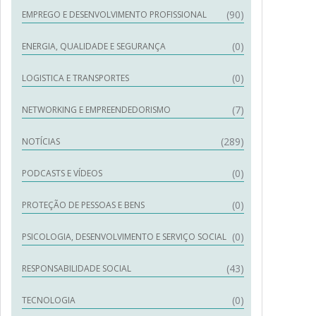
(90)
EMPREGO E DESENVOLVIMENTO PROFISSIONAL
(0)
ENERGIA, QUALIDADE E SEGURANÇA
(0)
LOGISTICA E TRANSPORTES
(7)
NETWORKING E EMPREENDEDORISMO
(289)
NOTÍCIAS
(0)
PODCASTS E VÍDEOS
(0)
PROTEÇÃO DE PESSOAS E BENS
(0)
PSICOLOGIA, DESENVOLVIMENTO E SERVIÇO SOCIAL
(43)
RESPONSABILIDADE SOCIAL
(0)
TECNOLOGIA