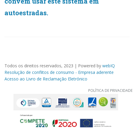
convém usar este sistema em
autoestradas.
Todos os direitos reservados, 2023 | Powered by
webIQ
Resolução de conflitos de consumo - Empresa aderente
Acesso ao Livro de Reclamação Eletrónico
POLÍTICA DE PRIVACIDADE