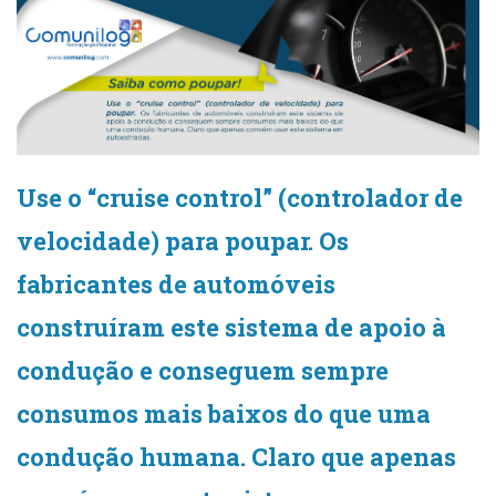
Use o “cruise control” (controlador de
velocidade) para poupar. Os
fabricantes de automóveis
construíram este sistema de apoio à
condução e conseguem sempre
consumos mais baixos do que uma
condução humana. Claro que apenas