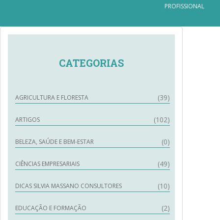
PROFISSIONAL
CATEGORIAS
(39)
AGRICULTURA E FLORESTA
(102)
ARTIGOS
(0)
BELEZA, SAÚDE E BEM-ESTAR
(49)
CIÊNCIAS EMPRESARIAIS
(10)
DICAS SILVIA MASSANO CONSULTORES
(2)
EDUCAÇÃO E FORMAÇÃO