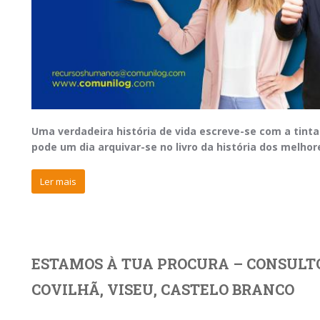
Uma verdadeira história de vida escreve-se com a tinta
pode um dia arquivar-se no livro da história dos melhor
Ler mais
ESTAMOS À TUA PROCURA – CONSULT
COVILHÃ, VISEU, CASTELO BRANCO