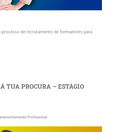
m processo de recrutamento de formadores para
À TUA PROCURA – ESTÁGIO
senvolvimento Profissional