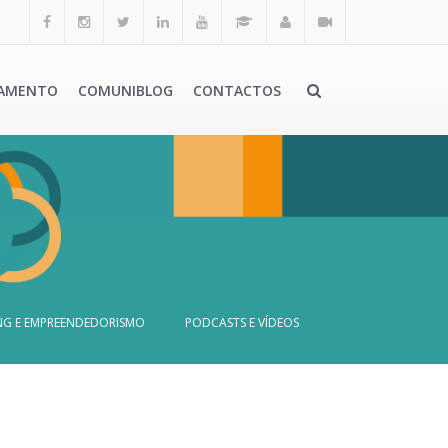
AMENTO
COMUNIBLOG
CONTACTOS
G E EMPREENDEDORISMO
PODCASTS E VÍDEOS