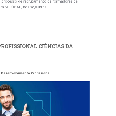
m processo de recrutamento de formadores de
para SETÚBAL, nos seguintes
PROFISSIONAL CIÊNCIAS DA
 Desenvolvimento Profissional