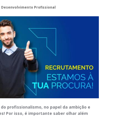
 Desenvolvimento Profissional
 do profissionalismo, no papel da ambição e
es! Por isso, é importante saber olhar além