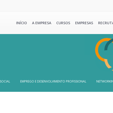
INÍCIO
A EMPRESA
CURSOS
EMPRESAS
RECRUT
SOCIAL
EMPREGO E DESENVOLVIMENTO PROFISSIONAL
NETWORKIN