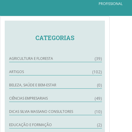
PROFISSIONAL
CATEGORIAS
(39)
AGRICULTURA E FLORESTA
(102)
ARTIGOS
(0)
BELEZA, SAÚDE E BEM-ESTAR
(49)
CIÊNCIAS EMPRESARIAIS
(10)
DICAS SILVIA MASSANO CONSULTORES
(2)
EDUCAÇÃO E FORMAÇÃO