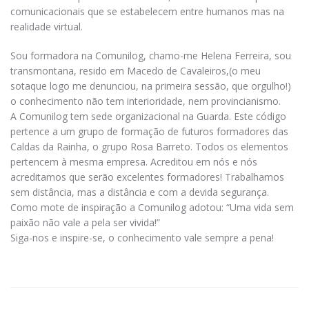
comunicacionais que se estabelecem entre humanos mas na
realidade virtual.
Sou formadora na Comunilog, chamo-me Helena Ferreira, sou
transmontana, resido em Macedo de Cavaleiros,(o meu
sotaque logo me denunciou, na primeira sessão, que orgulho!)
o conhecimento não tem interioridade, nem provincianismo.
A Comunilog tem sede organizacional na Guarda. Este código
pertence a um grupo de formação de futuros formadores das
Caldas da Rainha, o grupo Rosa Barreto. Todos os elementos
pertencem à mesma empresa. Acreditou em nós e nós
acreditamos que serão excelentes formadores! Trabalhamos
sem distância, mas a distância e com a devida segurança.
Como mote de inspiração a Comunilog adotou: “Uma vida sem
paixão não vale a pela ser vivida!”
Siga-nos e inspire-se, o conhecimento vale sempre a pena!