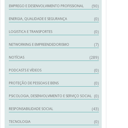
(90)
EMPREGO E DESENVOLVIMENTO PROFISSIONAL
(0)
ENERGIA, QUALIDADE E SEGURANÇA
(0)
LOGISTICA E TRANSPORTES
(7)
NETWORKING E EMPREENDEDORISMO
(289)
NOTÍCIAS
(0)
PODCASTS E VÍDEOS
(0)
PROTEÇÃO DE PESSOAS E BENS
(0)
PSICOLOGIA, DESENVOLVIMENTO E SERVIÇO SOCIAL
(43)
RESPONSABILIDADE SOCIAL
(0)
TECNOLOGIA