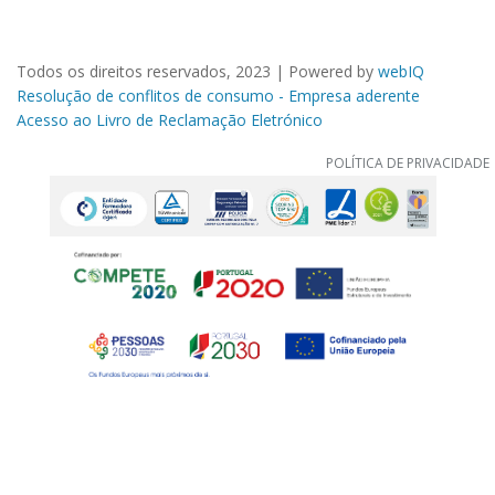
Todos os direitos reservados, 2023 | Powered by
webIQ
Resolução de conflitos de consumo - Empresa aderente
Acesso ao Livro de Reclamação Eletrónico
POLÍTICA DE PRIVACIDADE