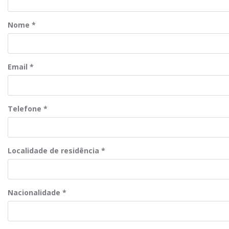
Nome
*
Email
*
Telefone
*
Localidade de residência
*
Nacionalidade
*