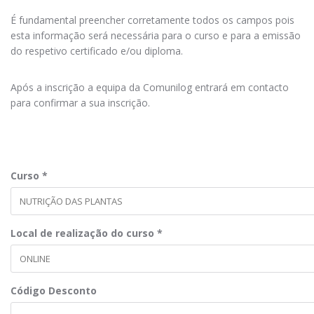
É fundamental preencher corretamente todos os campos pois
esta informação será necessária para o curso e para a emissão
do respetivo certificado e/ou diploma.
Após a inscrição a equipa da Comunilog entrará em contacto
para confirmar a sua inscrição.
Curso
*
Local de realização do curso
*
Código Desconto