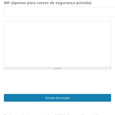
NIF (Apenas para cursos de segurança privada)
Observações
Enviar Inscrição