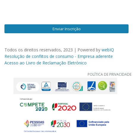
Enviar Inscrição
Todos os direitos reservados, 2023 | Powered by
webIQ
Resolução de conflitos de consumo - Empresa aderente
Acesso ao Livro de Reclamação Eletrónico
POLÍTICA DE PRIVACIDADE