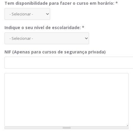
Tem disponibilidade para fazer o curso em horário:
*
Indique o seu nível de escolaridade:
*
NIF (Apenas para cursos de segurança privada)
Observações