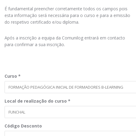
É fundamental preencher corretamente todos os campos pois
esta informação será necessária para o curso e para a emissão
do respetivo certificado e/ou diploma.
Após a inscrição a equipa da Comunilog entrará em contacto
para confirmar a sua inscrição.
Curso
*
Local de realização do curso
*
Código Desconto