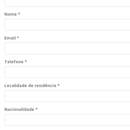
Nome
*
Email
*
Telefone
*
Localidade de residência
*
Nacionalidade
*