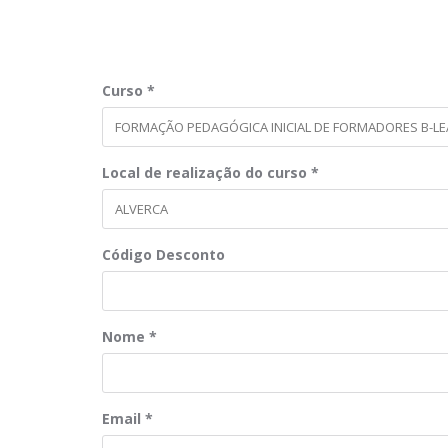
Curso
*
Local de realização do curso
*
Código Desconto
Nome
*
Email
*