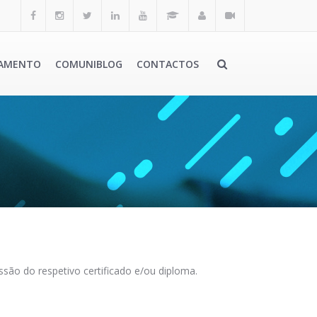
AMENTO
COMUNIBLOG
CONTACTOS
são do respetivo certificado e/ou diploma.