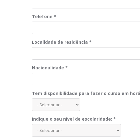
Telefone
*
Localidade de residência
*
Nacionalidade
*
Tem disponibilidade para fazer o curso em horá
Indique o seu nível de escolaridade:
*