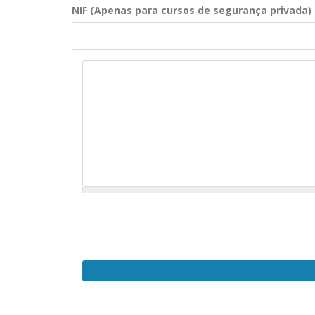
NIF (Apenas para cursos de segurança privada)
Observações