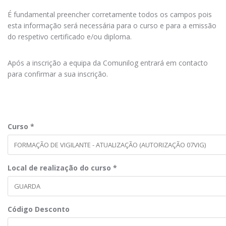
É fundamental preencher corretamente todos os campos pois
esta informação será necessária para o curso e para a emissão
do respetivo certificado e/ou diploma.
Após a inscrição a equipa da Comunilog entrará em contacto
para confirmar a sua inscrição.
Curso
*
Local de realização do curso
*
Código Desconto