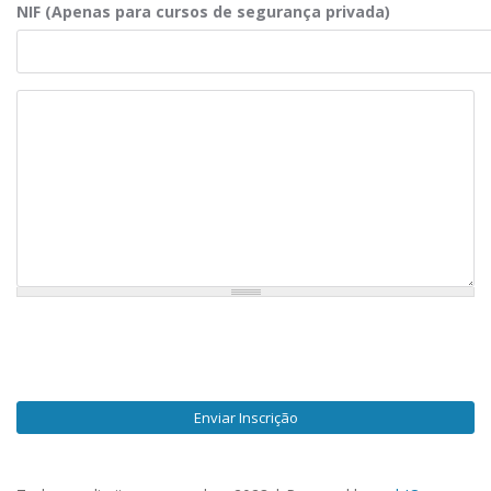
NIF (Apenas para cursos de segurança privada)
Observações
Enviar Inscrição