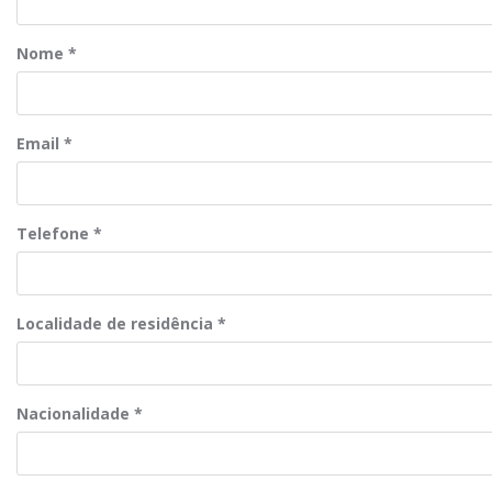
Nome
*
Email
*
Telefone
*
Localidade de residência
*
Nacionalidade
*