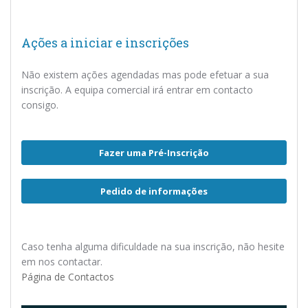
Ações a iniciar e inscrições
Não existem ações agendadas mas pode efetuar a sua
inscrição. A equipa comercial irá entrar em contacto
consigo.
Fazer uma Pré-Inscrição
Pedido de informações
Caso tenha alguma dificuldade na sua inscrição, não hesite
em nos contactar.
Página de Contactos