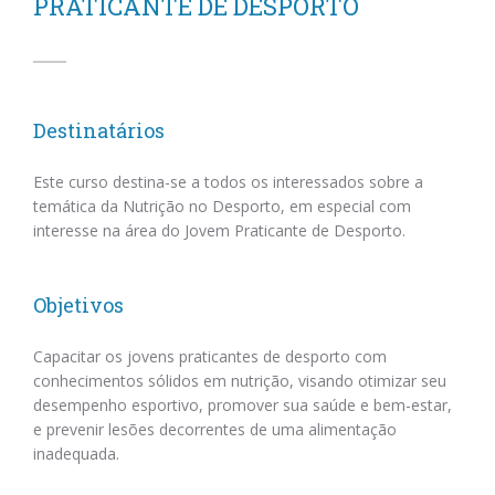
PRATICANTE DE DESPORTO
Destinatários
Este curso destina-se a todos os interessados sobre a
temática da Nutrição no Desporto, em especial com
interesse na área do Jovem Praticante de Desporto.
Objetivos
Capacitar os jovens praticantes de desporto com
conhecimentos sólidos em nutrição, visando otimizar seu
desempenho esportivo, promover sua saúde e bem-estar,
e prevenir lesões decorrentes de uma alimentação
inadequada.