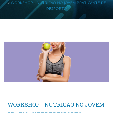
WORKSHOP - NUTRIÇÃO NO JOVEM PRATICANTE DE
DESPORTO
WORKSHOP - NUTRIÇÃO NO JOVEM