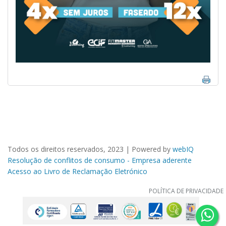
Todos os direitos reservados, 2023 | Powered by
webIQ
Resolução de conflitos de consumo - Empresa aderente
Acesso ao Livro de Reclamação Eletrónico
POLÍTICA DE PRIVACIDADE