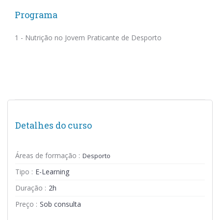
Programa
1 - Nutrição no Jovem Praticante de Desporto
Detalhes do curso
Áreas de formação :
Desporto
Tipo :
E-Learning
Duração :
2h
Preço :
Sob consulta