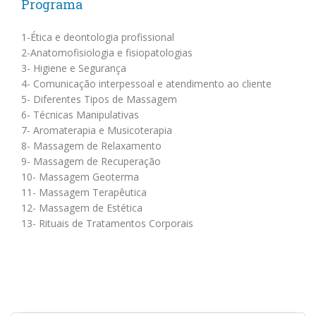
Programa
1-Ética e deontologia profissional
2-Anatomofisiologia e fisiopatologias
3- Higiene e Segurança
4- Comunicação interpessoal e atendimento ao cliente
5- Diferentes Tipos de Massagem
6- Técnicas Manipulativas
7- Aromaterapia e Musicoterapia
8- Massagem de Relaxamento
9- Massagem de Recuperação
10- Massagem Geoterma
11- Massagem Terapêutica
12- Massagem de Estética
13- Rituais de Tratamentos Corporais