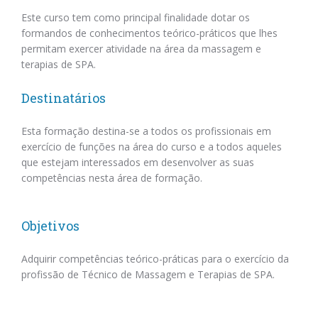
Este curso tem como principal finalidade dotar os
formandos de conhecimentos teórico-práticos que lhes
permitam exercer atividade na área da massagem e
terapias de SPA.
Destinatários
Esta formação destina-se a todos os profissionais em
exercício de funções na área do curso e a todos aqueles
que estejam interessados em desenvolver as suas
competências nesta área de formação.
Objetivos
Adquirir competências teórico-práticas para o exercício da
profissão de Técnico de Massagem e Terapias de SPA.