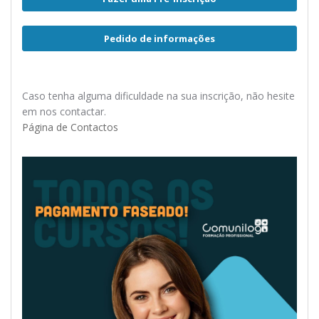
Pedido de informações
Caso tenha alguma dificuldade na sua inscrição, não hesite
em nos contactar.
Página de Contactos