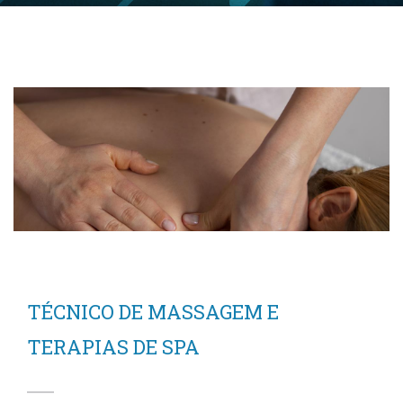
TÉCNICO DE MASSAGEM E
TERAPIAS DE SPA