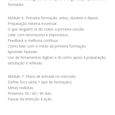
formador
Módulo 6 -Primeira formação: antes, durante e depois
Preparação mínima essencial
O que ninguém te diz sobre a primeira sessão
Lidar com nervosismo e imprevistos
Feedback e melhoria contínua
Como lidar com o medo da primeira formação
Aprender fazendo
Uso de ferramentas digitais e IA como apoio à preparação,
simulação e reflexão
Módulo 7 -Plano de entrada no mercado
Definir foco (área + tipo de formação)
Metas realistas
Próximos 30 / 60 / 90 dias
Passar da intenção à ação