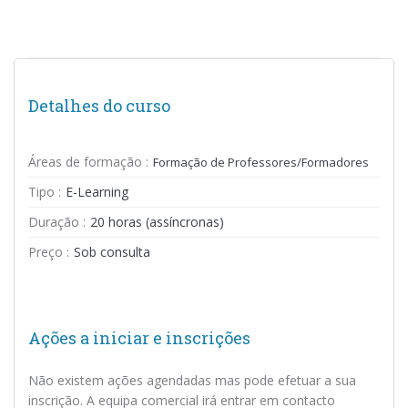
Detalhes do curso
Áreas de formação :
Formação de Professores/Formadores
Tipo :
E-Learning
Duração :
20 horas (assíncronas)
Preço :
Sob consulta
Ações a iniciar e inscrições
Não existem ações agendadas mas pode efetuar a sua
inscrição. A equipa comercial irá entrar em contacto