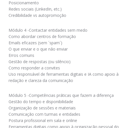
Posicionamento
Redes sociais (LinkedIn, etc.)
Credibilidade vs autopromoção
Módulo 4 -Contactar entidades sem medo
Como abordar centros de formação
Emails eficazes (sem ´spam´)
O que enviar e o que não enviar
Erros comuns
Gestão de respostas (ou silêncio)
Como responder a convites
Uso responsável de ferramentas digitais e IA como apoio à
redação e clareza da comunicação
Módulo 5 -Competências práticas que fazem a diferença
Gestão do tempo e disponibilidade
Organização de sessões e materiais
Comunicação com turmas e entidades
Postura profissional em sala e online
Ferramentas digitais como apoio à organização pessoal do