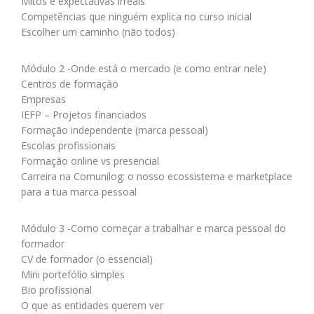
Mitos e expectativas irreais
Competências que ninguém explica no curso inicial
Escolher um caminho (não todos)
Módulo 2 -Onde está o mercado (e como entrar nele)
Centros de formação
Empresas
IEFP – Projetos financiados
Formação independente (marca pessoal)
Escolas profissionais
Formação online vs presencial
Carreira na Comunilog: o nosso ecossistema e marketplace
para a tua marca pessoal
Módulo 3 -Como começar a trabalhar e marca pessoal do
formador
CV de formador (o essencial)
Mini portefólio simples
Bio profissional
O que as entidades querem ver