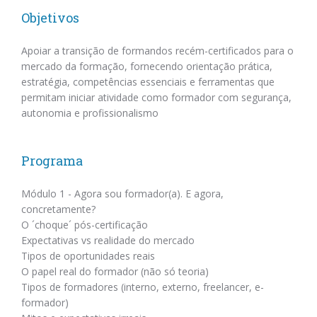
Objetivos
Apoiar a transição de formandos recém-certificados para o
mercado da formação, fornecendo orientação prática,
estratégia, competências essenciais e ferramentas que
permitam iniciar atividade como formador com segurança,
autonomia e profissionalismo
Programa
Módulo 1 - Agora sou formador(a). E agora,
concretamente?
O ´choque´ pós-certificação
Expectativas vs realidade do mercado
Tipos de oportunidades reais
O papel real do formador (não só teoria)
Tipos de formadores (interno, externo, freelancer, e-
formador)