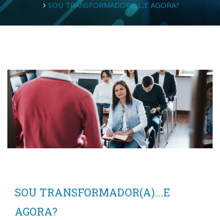
SOU TRANSFORMADOR(A)...E AGORA?
SOU TRANSFORMADOR(A)...E
AGORA?