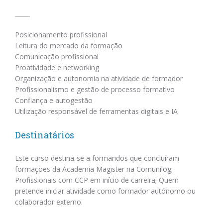
Posicionamento profissional
Leitura do mercado da formação
Comunicação profissional
Proatividade e networking
Organização e autonomia na atividade de formador
Profissionalismo e gestão de processo formativo
Confiança e autogestão
Utilização responsável de ferramentas digitais e IA
Destinatários
Este curso destina-se a formandos que concluíram
formações da Academia Magister na Comunilog;
Profissionais com CCP em início de carreira; Quem
pretende iniciar atividade como formador autónomo ou
colaborador externo.