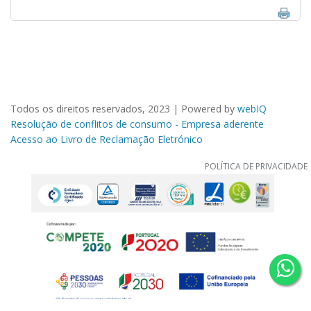
Todos os direitos reservados, 2023 | Powered by
webIQ
Resolução de conflitos de consumo - Empresa aderente
Acesso ao Livro de Reclamação Eletrónico
POLÍTICA DE PRIVACIDADE