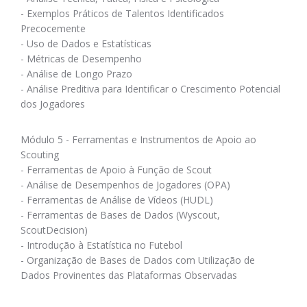
- Exemplos Práticos de Talentos Identificados
Precocemente
- Uso de Dados e Estatísticas
- Métricas de Desempenho
- Análise de Longo Prazo
- Análise Preditiva para Identificar o Crescimento Potencial
dos Jogadores
Módulo 5 - Ferramentas e Instrumentos de Apoio ao
Scouting
- Ferramentas de Apoio à Função de Scout
- Análise de Desempenhos de Jogadores (OPA)
- Ferramentas de Análise de Vídeos (HUDL)
- Ferramentas de Bases de Dados (Wyscout,
ScoutDecision)
- Introdução à Estatística no Futebol
- Organização de Bases de Dados com Utilização de
Dados Provinentes das Plataformas Observadas