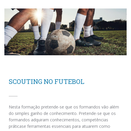
SCOUTING NO FUTEBOL
Nesta formação pretende-se que os formandos vão além
do simples ganho de conhecimento. Pretende-se que os
formandos adquiram conhecimentos, competências
práticase ferramentas essenciais para atuarem como