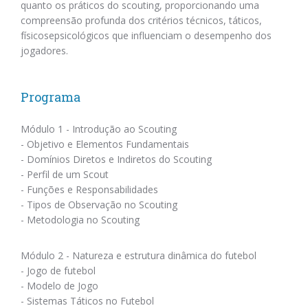
quanto os práticos do scouting, proporcionando uma
compreensão profunda dos critérios técnicos, táticos,
físicosepsicológicos que influenciam o desempenho dos
jogadores.
Programa
Módulo 1 - Introdução ao Scouting
- Objetivo e Elementos Fundamentais
- Domínios Diretos e Indiretos do Scouting
- Perfil de um Scout
- Funções e Responsabilidades
- Tipos de Observação no Scouting
- Metodologia no Scouting
Módulo 2 - Natureza e estrutura dinâmica do futebol
- Jogo de futebol
- Modelo de Jogo
- Sistemas Táticos no Futebol