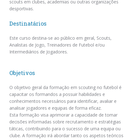
scouts em clubes, academias ou outras organizações
desportivas.
Destinatários
Este curso destina-se ao público em geral, Scouts,
Analistas de Jogo, Treinadores de Futebol e/ou
Intermediários de Jogadores.
Objetivos
O objetivo geral da formação em scouting no futebol é
capacitar os formandos a possuir habilidades e
conhecimentos necessários para identificar, avaliar e
analisar jogadores e equipas de forma eficaz.
Esta formação visa aprimorar a capacidade de tomar
decisões informadas sobre recrutamento e estratégias
táticas, contribuindo para o sucesso de uma equipa ou
clube. A formação irá abordar tanto os aspetos teóricos