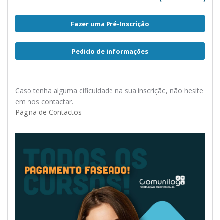
Fazer uma Pré-Inscrição
Pedido de informações
Caso tenha alguma dificuldade na sua inscrição, não hesite
em nos contactar.
Página de Contactos