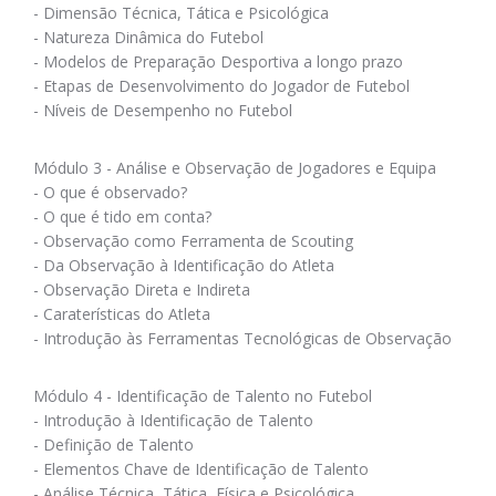
- Dimensão Técnica, Tática e Psicológica
- Natureza Dinâmica do Futebol
- Modelos de Preparação Desportiva a longo prazo
- Etapas de Desenvolvimento do Jogador de Futebol
- Níveis de Desempenho no Futebol
Módulo 3 - Análise e Observação de Jogadores e Equipa
- O que é observado?
- O que é tido em conta?
- Observação como Ferramenta de Scouting
- Da Observação à Identificação do Atleta
- Observação Direta e Indireta
- Caraterísticas do Atleta
- Introdução às Ferramentas Tecnológicas de Observação
Módulo 4 - Identificação de Talento no Futebol
- Introdução à Identificação de Talento
- Definição de Talento
- Elementos Chave de Identificação de Talento
- Análise Técnica, Tática, Física e Psicológica