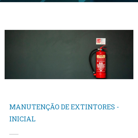
MANUTENÇÃO DE EXTINTORES -
INICIAL