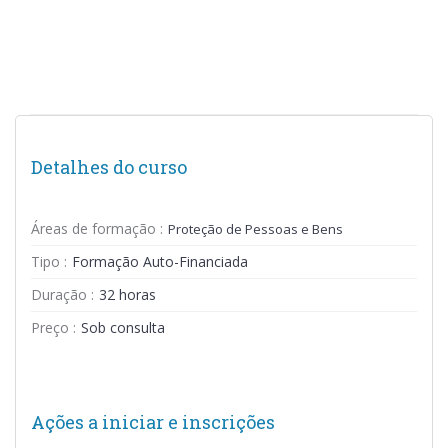
Detalhes do curso
Áreas de formação :
Proteção de Pessoas e Bens
Tipo :
Formação Auto-Financiada
Duração :
32 horas
Preço :
Sob consulta
Ações a iniciar e inscrições