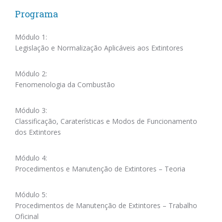
Programa
Módulo 1:
Legislação e Normalização Aplicáveis aos Extintores
Módulo 2:
Fenomenologia da Combustão
Módulo 3:
Classificação, Caraterísticas e Modos de Funcionamento
dos Extintores
Módulo 4:
Procedimentos e Manutenção de Extintores – Teoria
Módulo 5:
Procedimentos de Manutenção de Extintores – Trabalho
Oficinal