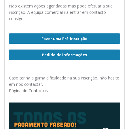
Não existem ações agendadas mas pode efetuar a sua
inscrição. A equipa comercial irá entrar em contacto
consigo.
Fazer uma Pré-Inscrição
Pedido de informações
Caso tenha alguma dificuldade na sua inscrição, não hesite
em nos contactar.
Página de Contactos