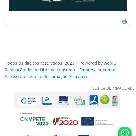
Todos os direitos reservados, 2023 | Powered by
webIQ
Resolução de conflitos de consumo - Empresa aderente
Acesso ao Livro de Reclamação Eletrónico
POLÍTICA DE PRIVACIDADE