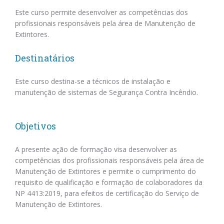
Este curso permite desenvolver as competências dos
profissionais responsáveis pela área de Manutenção de
Extintores.
Destinatários
Este curso destina-se a técnicos de instalação e
manutenção de sistemas de Segurança Contra Incêndio.
Objetivos
A presente ação de formação visa desenvolver as
competências dos profissionais responsáveis pela área de
Manutenção de Extintores e permite o cumprimento do
requisito de qualificação e formação de colaboradores da
NP 4413:2019, para efeitos de certificação do Serviço de
Manutenção de Extintores.