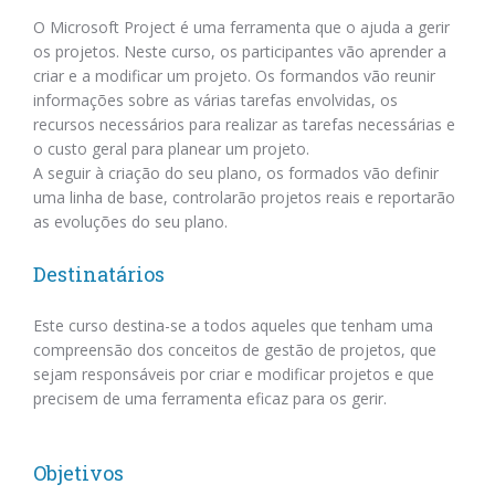
O Microsoft Project é uma ferramenta que o ajuda a gerir
os projetos. Neste curso, os participantes vão aprender a
criar e a modificar um projeto. Os formandos vão reunir
informações sobre as várias tarefas envolvidas, os
recursos necessários para realizar as tarefas necessárias e
o custo geral para planear um projeto.
A seguir à criação do seu plano, os formados vão definir
uma linha de base, controlarão projetos reais e reportarão
as evoluções do seu plano.
Destinatários
Este curso destina-se a todos aqueles que tenham uma
compreensão dos conceitos de gestão de projetos, que
sejam responsáveis por criar e modificar projetos e que
precisem de uma ferramenta eficaz para os gerir.
Objetivos