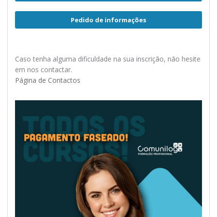
Pedido de informações
Caso tenha alguma dificuldade na sua inscrição, não hesite
em nos contactar.
Página de Contactos