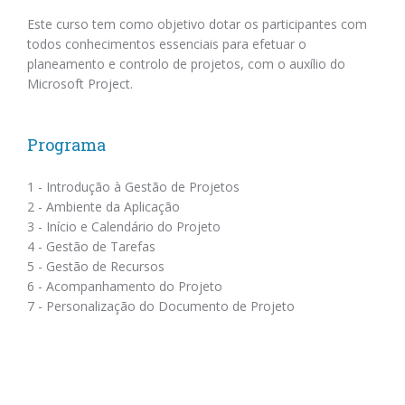
Este curso tem como objetivo dotar os participantes com
todos conhecimentos essenciais para efetuar o
planeamento e controlo de projetos, com o auxílio do
Microsoft Project.
Programa
1 - Introdução à Gestão de Projetos
2 - Ambiente da Aplicação
3 - Início e Calendário do Projeto
4 - Gestão de Tarefas
5 - Gestão de Recursos
6 - Acompanhamento do Projeto
7 - Personalização do Documento de Projeto