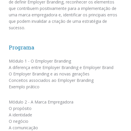
de definir Employer Branding, reconhecer os elementos
que contribuem positivamente para a implementação de
uma marca empregadora e, identificar os principais erros
que podem invalidar a criação de uma estratégia de
sucesso.
Programa
Módulo 1 - O Employer Branding
A diferença entre Employer Branding e Employer Brand
O Employer Branding e as novas gerações
Conceitos associados ao Employer Branding
Exemplo prático
Módulo 2 - A Marca Empregadora
O propósito
A identidade
O negócio
A comunicação