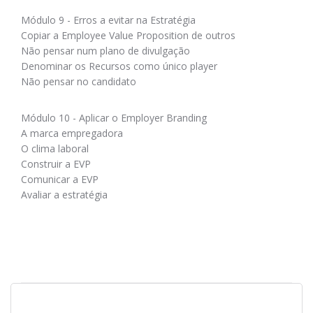
Módulo 9 - Erros a evitar na Estratégia
Copiar a Employee Value Proposition de outros
Não pensar num plano de divulgação
Denominar os Recursos como único player
Não pensar no candidato
Módulo 10 - Aplicar o Employer Branding
A marca empregadora
O clima laboral
Construir a EVP
Comunicar a EVP
Avaliar a estratégia