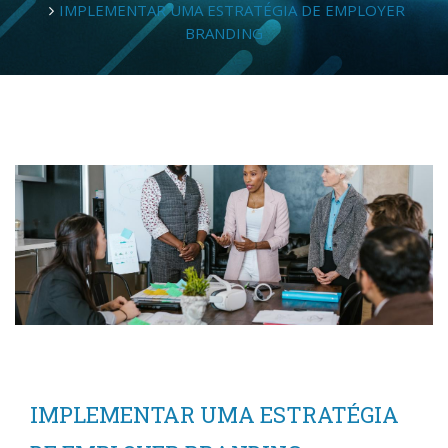
IMPLEMENTAR UMA ESTRATÉGIA DE EMPLOYER
BRANDING
IMPLEMENTAR UMA ESTRATÉGIA