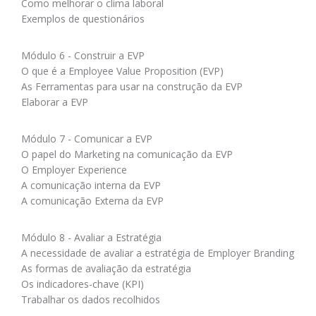
Como melhorar o clima laboral
Exemplos de questionários
Módulo 6 - Construir a EVP
O que é a Employee Value Proposition (EVP)
As Ferramentas para usar na construção da EVP
Elaborar a EVP
Módulo 7 - Comunicar a EVP
O papel do Marketing na comunicação da EVP
O Employer Experience
A comunicação interna da EVP
A comunicação Externa da EVP
Módulo 8 - Avaliar a Estratégia
A necessidade de avaliar a estratégia de Employer Branding
As formas de avaliação da estratégia
Os indicadores-chave (KPI)
Trabalhar os dados recolhidos