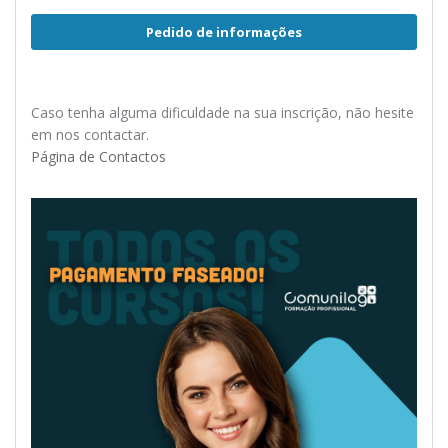
Pedido de informações
Caso tenha alguma dificuldade na sua inscrição, não hesite
em nos contactar.
Página de Contactos