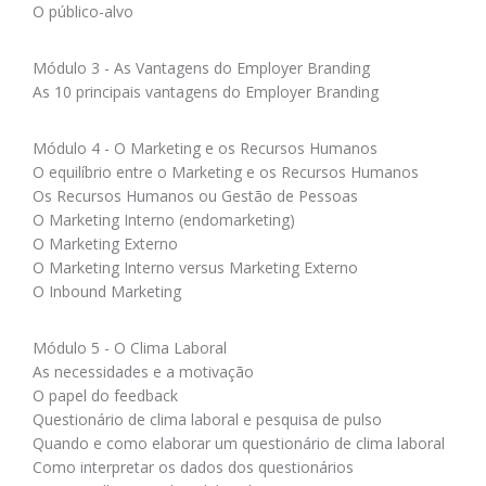
O público-alvo
Módulo 3 - As Vantagens do Employer Branding
As 10 principais vantagens do Employer Branding
Módulo 4 - O Marketing e os Recursos Humanos
O equilíbrio entre o Marketing e os Recursos Humanos
Os Recursos Humanos ou Gestão de Pessoas
O Marketing Interno (endomarketing)
O Marketing Externo
O Marketing Interno versus Marketing Externo
O Inbound Marketing
Módulo 5 - O Clima Laboral
As necessidades e a motivação
O papel do feedback
Questionário de clima laboral e pesquisa de pulso
Quando e como elaborar um questionário de clima laboral
Como interpretar os dados dos questionários