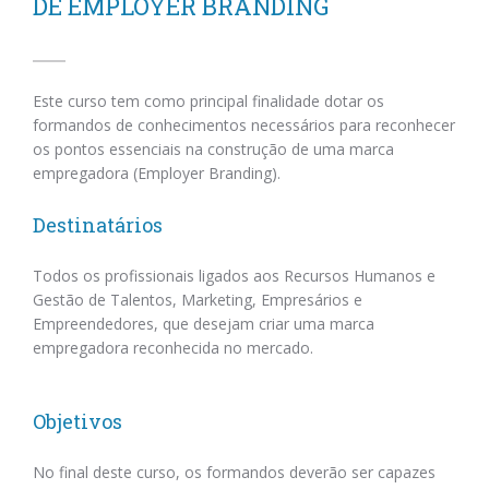
DE EMPLOYER BRANDING
Este curso tem como principal finalidade dotar os
formandos de conhecimentos necessários para reconhecer
os pontos essenciais na construção de uma marca
empregadora (Employer Branding).
Destinatários
Todos os profissionais ligados aos Recursos Humanos e
Gestão de Talentos, Marketing, Empresários e
Empreendedores, que desejam criar uma marca
empregadora reconhecida no mercado.
Objetivos
No final deste curso, os formandos deverão ser capazes