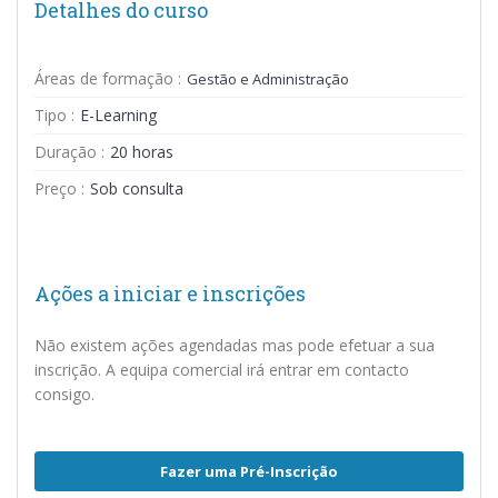
Detalhes do curso
Áreas de formação :
Gestão e Administração
Tipo :
E-Learning
Duração :
20 horas
Preço :
Sob consulta
Ações a iniciar e inscrições
Não existem ações agendadas mas pode efetuar a sua
inscrição. A equipa comercial irá entrar em contacto
consigo.
Fazer uma Pré-Inscrição