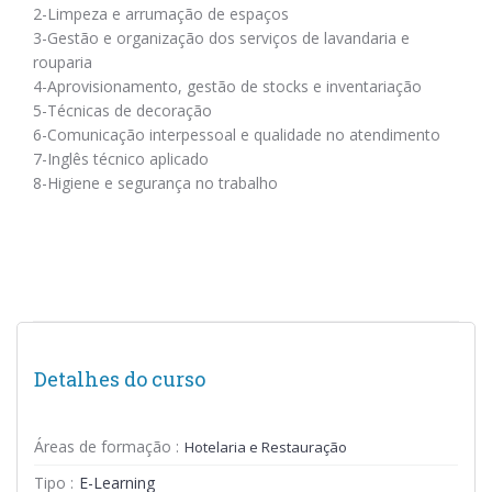
2-Limpeza e arrumação de espaços
3-Gestão e organização dos serviços de lavandaria e
rouparia
4-Aprovisionamento, gestão de stocks e inventariação
5-Técnicas de decoração
6-Comunicação interpessoal e qualidade no atendimento
7-Inglês técnico aplicado
8-Higiene e segurança no trabalho
Detalhes do curso
Áreas de formação :
Hotelaria e Restauração
Tipo :
E-Learning