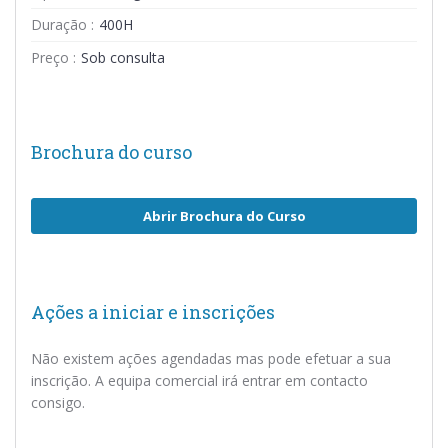
Duração :
400H
Preço :
Sob consulta
Brochura do curso
Abrir Brochura do Curso
Ações a iniciar e inscrições
Não existem ações agendadas mas pode efetuar a sua
inscrição. A equipa comercial irá entrar em contacto
consigo.