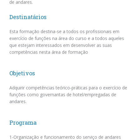
de andares.
Destinatários
Esta formação destina-se a todos os profissionais em
exercício de funções na área do curso e a todos aqueles
que estejam interessados em desenvolver as suas
competências nesta área de formação
Objetivos
Adquirir competências teórico-práticas para o exercício de
funções como governantas de hotel/empregadas de
andares.
Programa
1-Organização e funcionamento do serviço de andares