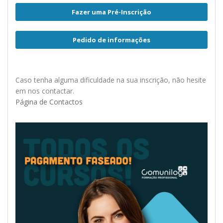
Fazer uma Pré-Inscrição
Pedido de informações
Caso tenha alguma dificuldade na sua inscrição, não hesite
em nos contactar.
Página de Contactos