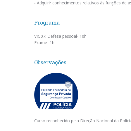
- Adquirir conhecimentos relativos às funções de 
Programa
VIG07: Defesa pessoal- 10h
Exame- 1h
Observações
Curso reconhecido pela Direção Nacional da Políc