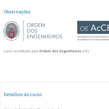
Observações
Curso acreditado pela
Ordem dos Engenheiros
(OE)
Detalhes do curso