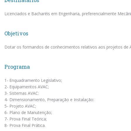
Destinatários
Licenciados e Bacharéis em Engenharia, preferencialmente Mecânic
Objetivos
Dotar os formandos de conhecimentos relativos aos projetos de AVA
Programa
1- Enquadramento Legislativo;
2- Equipamentos AVAC;
3- Sistemas AVAC:
4- Dimensionamento, Preparação e Instalação:
5- Projeto AVAC;
6- Plano de Manutenção;
7- Prova Final Teórica;
8- Prova Final Prática.