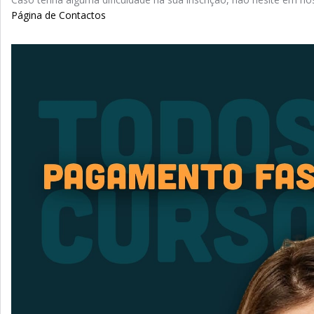
Página de Contactos