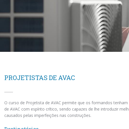
PROJETISTAS DE AVAC
O curso de Projetista de AVAC permite que os formandos tenham
de AVAC com espírito crítico, sendo capazes de lhe introduzir melh
causados pelas imperfeições nas construções.