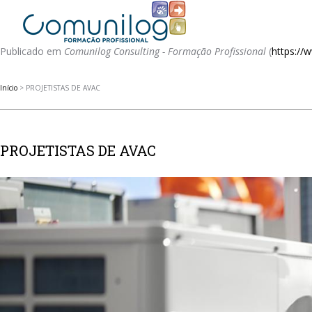
Publicado em
Comunilog Consulting - Formação Profissional
(
https:/
Início
> PROJETISTAS DE AVAC
PROJETISTAS DE AVAC