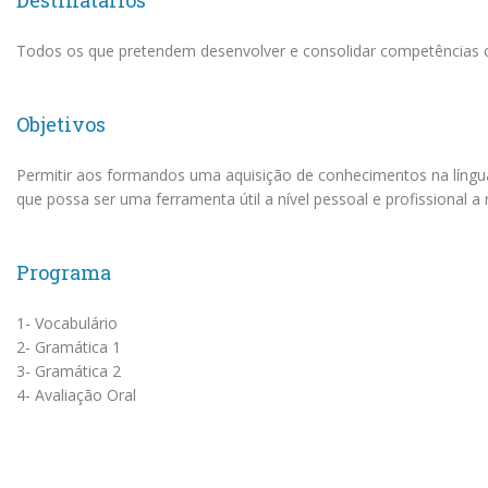
Destinatários
Todos os que pretendem desenvolver e consolidar competências cog
Objetivos
Permitir aos formandos uma aquisição de conhecimentos na língua 
que possa ser uma ferramenta útil a nível pessoal e profissional a 
Programa
1- Vocabulário
2- Gramática 1
3- Gramática 2
4- Avaliação Oral