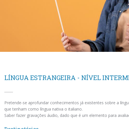
LÍNGUA ESTRANGEIRA - NÍVEL INTERM
Pretende-se aprofundar conhecimentos já existentes sobre a lín
que tenham como língua nativa o italiano.
Saber fazer gravações áudio, dado que é um elemento para avalia