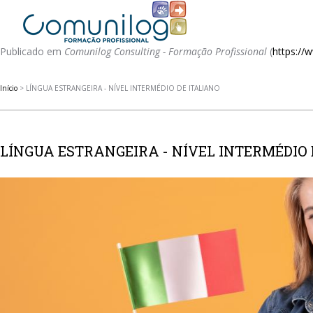
Publicado em
Comunilog Consulting - Formação Profissional
(
https:/
Início
> LÍNGUA ESTRANGEIRA - NÍVEL INTERMÉDIO DE ITALIANO
LÍNGUA ESTRANGEIRA - NÍVEL INTERMÉDIO 