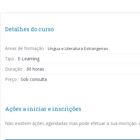
Detalhes do curso
Áreas de formação :
Língua e Literatura Estrangeiras
Tipo :
E-Learning
Duração :
30 horas
Preço :
Sob consulta
Ações a iniciar e inscrições
Não existem ações agendadas mas pode efetuar a sua inscrição. A