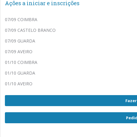
Ações a iniciar e inscrições
07/09 COIMBRA
07/09 CASTELO BRANCO
07/09 GUARDA
07/09 AVEIRO
01/10 COIMBRA
01/10 GUARDA
01/10 AVEIRO
Fazer
Pedi