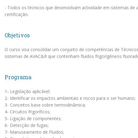
- Todos os técnicos que desenvolvam actividade em sistemas de a
certificação.
Objetivos
O curso visa consolidar um conjunto de competências de Técnic
sistemas de AVAC&R que contenham fluidos frigorigéneos fluorad
Programa
1- Legislação aplicável;
2- Identificar os impactos ambientais e riscos para o ser humano;
3- Conceitos base sobre termodinâmica;
4- Circuitos frigoríficos;
5- Ligação de componentes;
6- Detecção de fugas;
7- Manuseamento de Fluidos;