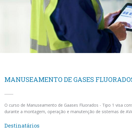
MANUSEAMENTO DE GASES FLUORADOS 
O curso de Manuseamento de Gaases Fluorados - Tipo 1 visa cons
durante a montagem, operação e manutenção de sistemas de AVAC
Destinatários