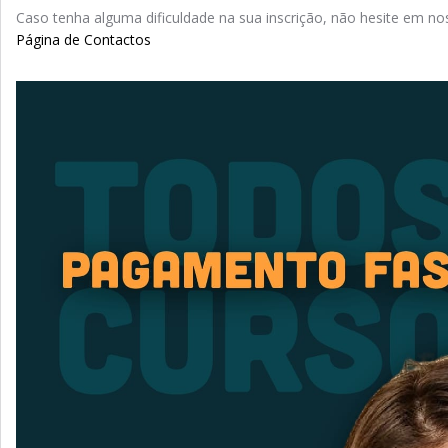
Caso tenha alguma dificuldade na sua inscrição, não hesite em nos
Página de Contactos