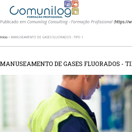
Publicado em
Comunilog Consulting - Formação Profissional
(
https:/
Início
> MANUSEAMENTO DE GASES FLUORADOS - TIPO 1
MANUSEAMENTO DE GASES FLUORADOS - TI