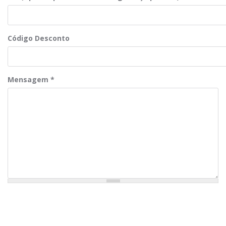
Código Desconto
Mensagem
*