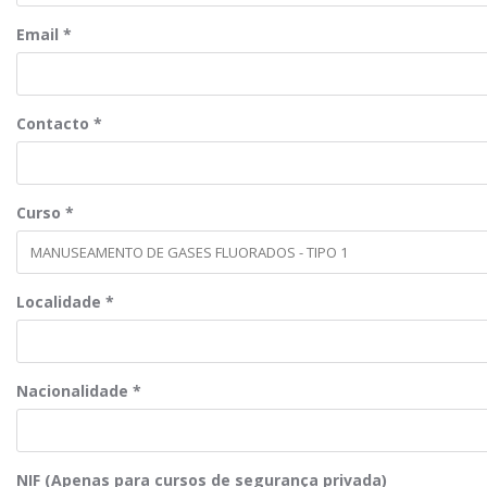
Email
*
Contacto
*
Curso
*
Localidade
*
Nacionalidade
*
NIF (Apenas para cursos de segurança privada)