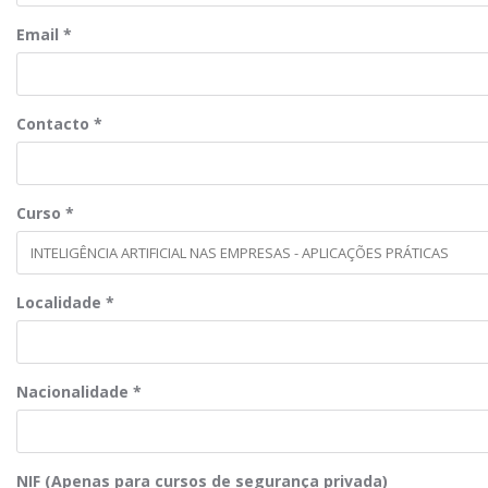
Email
*
Contacto
*
Curso
*
Localidade
*
Nacionalidade
*
NIF (Apenas para cursos de segurança privada)