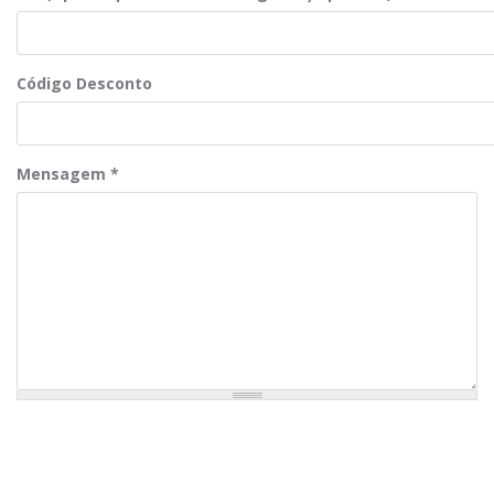
Código Desconto
Mensagem
*