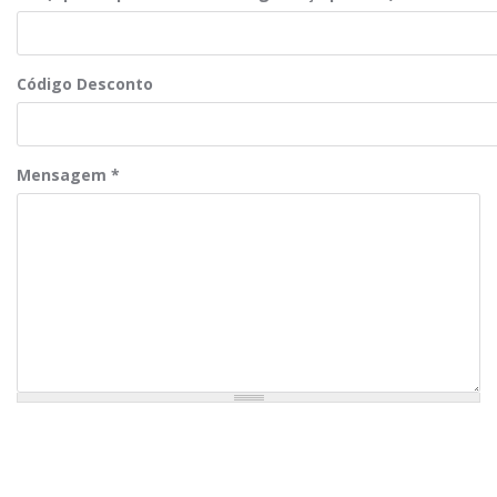
Código Desconto
Mensagem
*