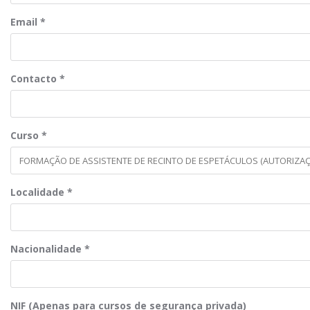
Email
*
Contacto
*
Curso
*
Localidade
*
Nacionalidade
*
NIF (Apenas para cursos de segurança privada)