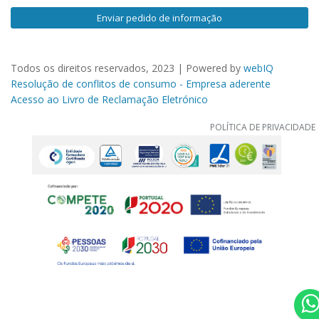
Enviar pedido de informação
Todos os direitos reservados, 2023 | Powered by
webIQ
Resolução de conflitos de consumo - Empresa aderente
Acesso ao Livro de Reclamação Eletrónico
POLÍTICA DE PRIVACIDADE