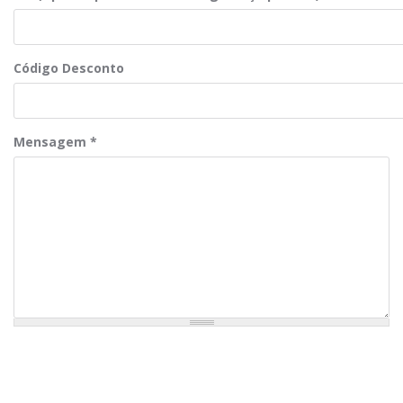
Código Desconto
Mensagem
*