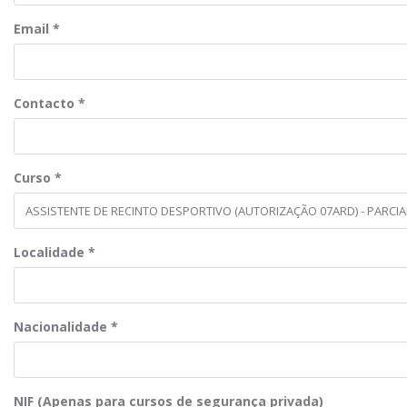
Email
*
Contacto
*
Curso
*
Localidade
*
Nacionalidade
*
NIF (Apenas para cursos de segurança privada)