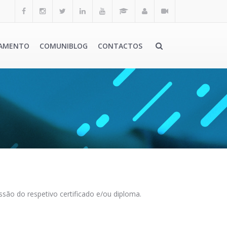
AMENTO
COMUNIBLOG
CONTACTOS
são do respetivo certificado e/ou diploma.