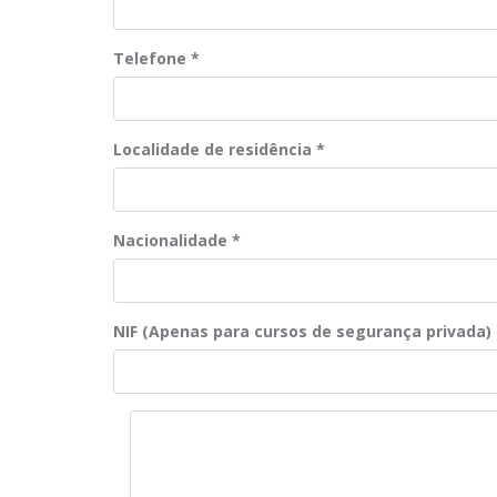
Telefone
*
Localidade de residência
*
Nacionalidade
*
NIF (Apenas para cursos de segurança privada)