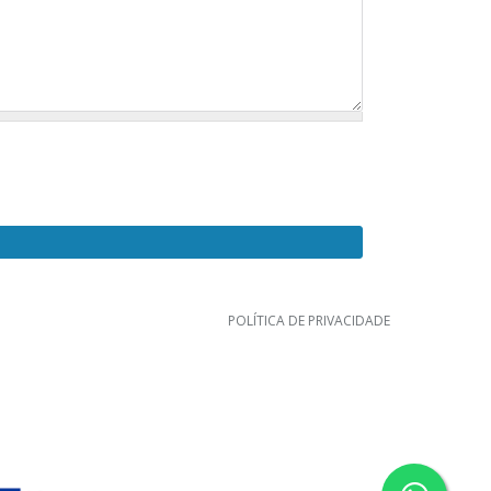
POLÍTICA DE PRIVACIDADE