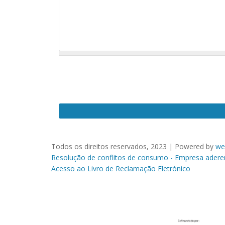
Observações
Todos os direitos reservados, 2023 | Powered by
we
Resolução de conflitos de consumo - Empresa adere
Acesso ao Livro de Reclamação Eletrónico