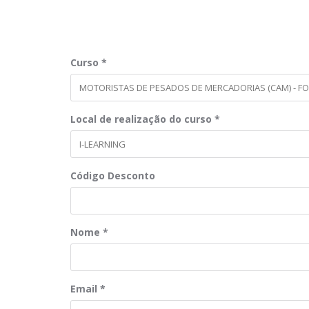
Curso
*
Local de realização do curso
*
Código Desconto
Nome
*
Email
*