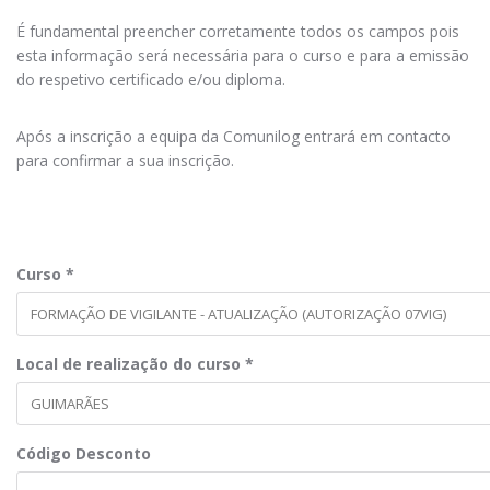
É fundamental preencher corretamente todos os campos pois
esta informação será necessária para o curso e para a emissão
do respetivo certificado e/ou diploma.
Após a inscrição a equipa da Comunilog entrará em contacto
para confirmar a sua inscrição.
Curso
*
Local de realização do curso
*
Código Desconto