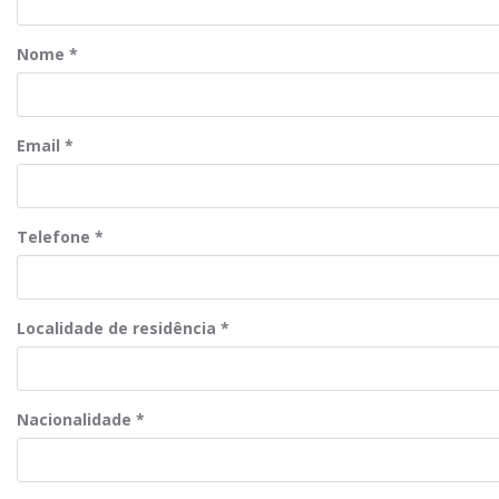
Nome
*
Email
*
Telefone
*
Localidade de residência
*
Nacionalidade
*