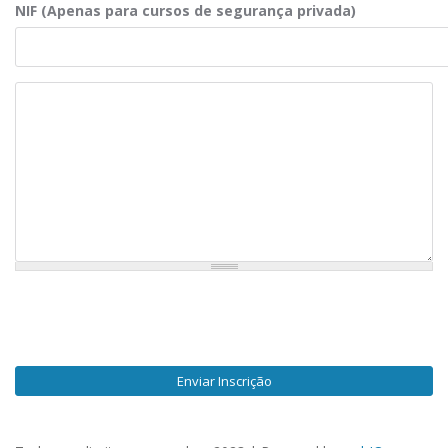
NIF (Apenas para cursos de segurança privada)
Observações
Enviar Inscrição