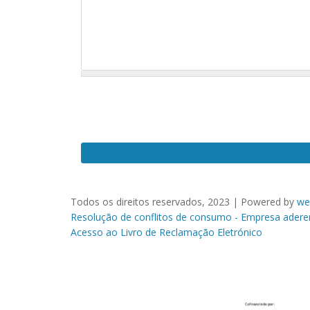
Observações
Todos os direitos reservados, 2023 | Powered by
we
Resolução de conflitos de consumo - Empresa adere
Acesso ao Livro de Reclamação Eletrónico