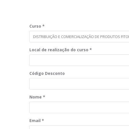
Curso
*
Local de realização do curso
*
Código Desconto
Nome
*
Email
*