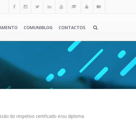
AMENTO
COMUNIBLOG
CONTACTOS
são do respetivo certificado e/ou diploma.