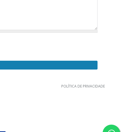
POLÍTICA DE PRIVACIDADE