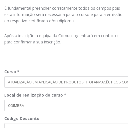
É fundamental preencher corretamente todos os campos pois
esta informação será necessária para o curso e para a emissão
do respetivo certificado e/ou diploma.
Após a inscrição a equipa da Comunilog entrará em contacto
para confirmar a sua inscrição.
Curso
*
Local de realização do curso
*
Código Desconto