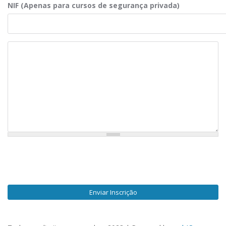
NIF (Apenas para cursos de segurança privada)
Observações
Enviar Inscrição