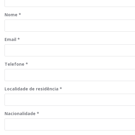
Nome
*
Email
*
Telefone
*
Localidade de residência
*
Nacionalidade
*