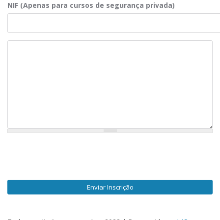
NIF (Apenas para cursos de segurança privada)
Observações
Enviar Inscrição