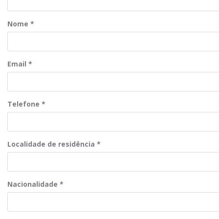
Nome
*
Email
*
Telefone
*
Localidade de residência
*
Nacionalidade
*