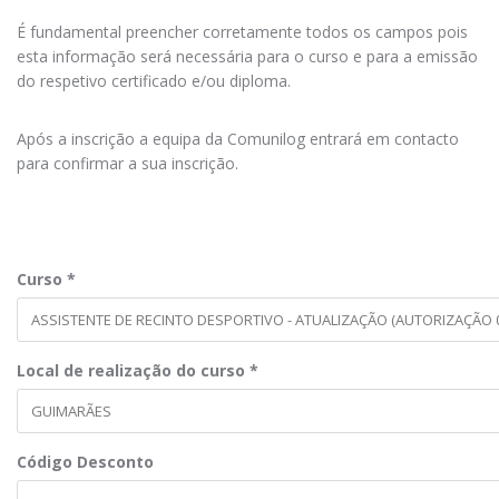
É fundamental preencher corretamente todos os campos pois
esta informação será necessária para o curso e para a emissão
do respetivo certificado e/ou diploma.
Após a inscrição a equipa da Comunilog entrará em contacto
para confirmar a sua inscrição.
Curso
*
Local de realização do curso
*
Código Desconto