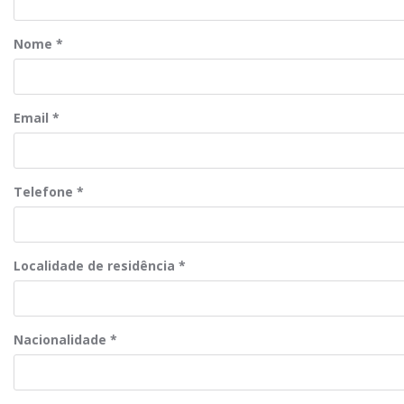
Nome
*
Email
*
Telefone
*
Localidade de residência
*
Nacionalidade
*